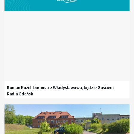
Roman Kużel, burmistrz Władysławowa, będzie Gościem
Radia Gdańsk