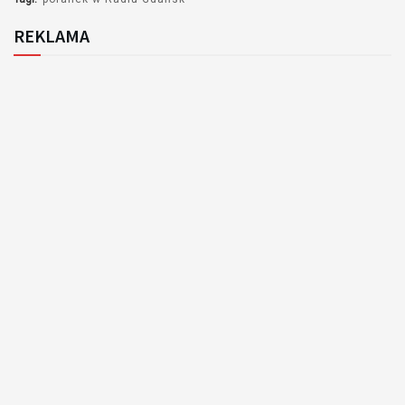
REKLAMA