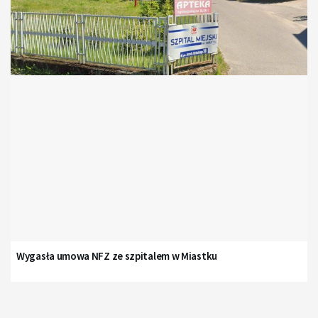
Wygasła umowa NFZ ze szpitalem w Miastku