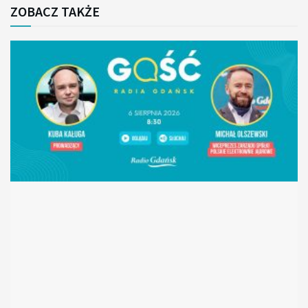
ZOBACZ TAKŻE