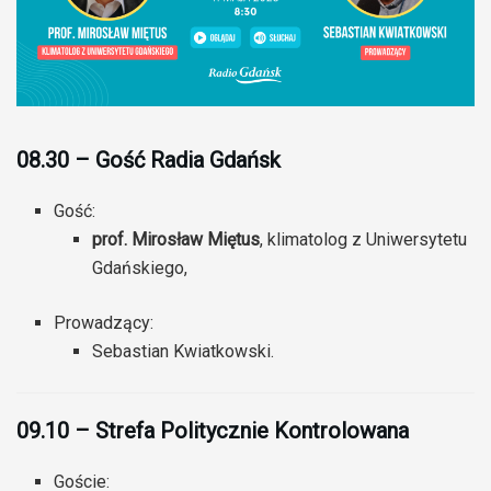
08.30 – Gość Radia Gdańsk
Gość:
prof. Mirosław Miętus
, klimatolog z Uniwersytetu
Gdańskiego,
Prowadzący:
Sebastian Kwiatkowski.
09.10 – Strefa Politycznie Kontrolowana
Goście: