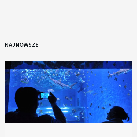
NAJNOWSZE