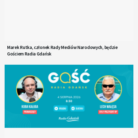
Marek Rutka, członek Rady Mediów Narodowych, będzie
Gościem Radia Gdańsk