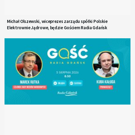
Michał Olszewski, wiceprezes zarządu spółki Polskie
Elektrownie Jądrowe, będzie Gościem Radia Gdańsk