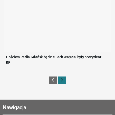
Gościem Radia Gdańsk będzie Lech Wałęsa, były prezydent
RP
Nawigacja