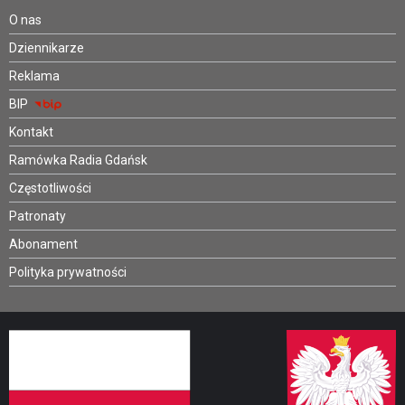
O nas
Dziennikarze
Reklama
BIP
Kontakt
Ramówka Radia Gdańsk
Częstotliwości
Patronaty
Abonament
Polityka prywatności