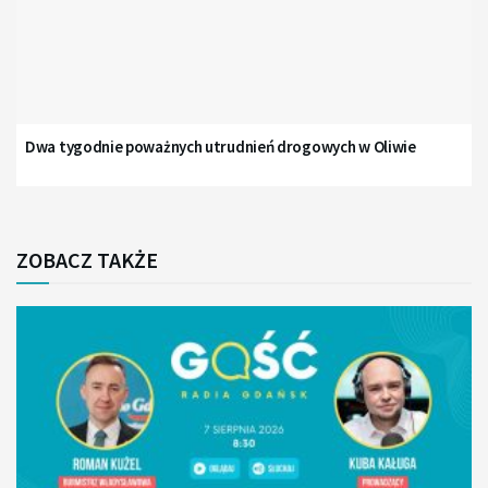
Dwa tygodnie poważnych utrudnień drogowych w Oliwie
ZOBACZ TAKŻE