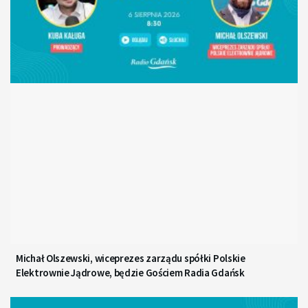
Michał Olszewski, wiceprezes zarządu spółki Polskie
Elektrownie Jądrowe, będzie Gościem Radia Gdańsk