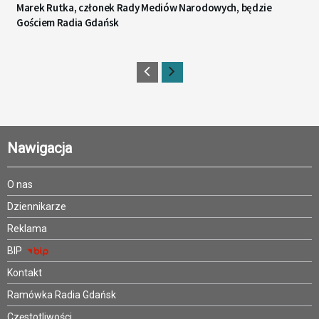
Marek Rutka, członek Rady Mediów Narodowych, będzie
Gościem Radia Gdańsk
Nawigacja
O nas
Dziennikarze
Reklama
BIP
Kontakt
Ramówka Radia Gdańsk
Częstotliwości