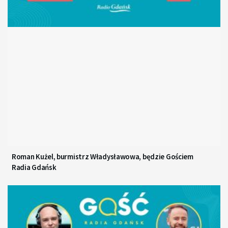
Roman Kużel, burmistrz Władysławowa, będzie Gościem
Radia Gdańsk