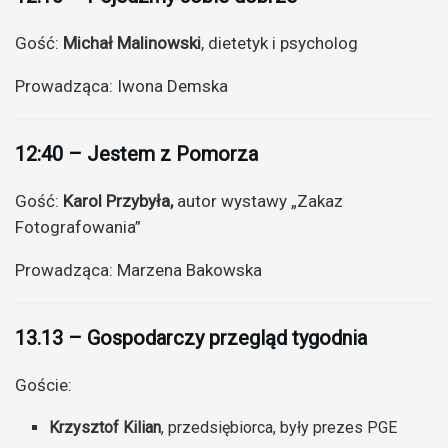
Gość:
Michał Malinowski
, dietetyk i psycholog
Prowadząca: Iwona Demska
12:40 – Jestem z Pomorza
Gość:
Karol Przybyła,
autor wystawy „Zakaz
Fotografowania”
Prowadząca: Marzena Bakowska
13.13 – Gospodarczy przegląd tygodnia
Goście:
Krzysztof Kilian
, przedsiębiorca, były prezes PGE