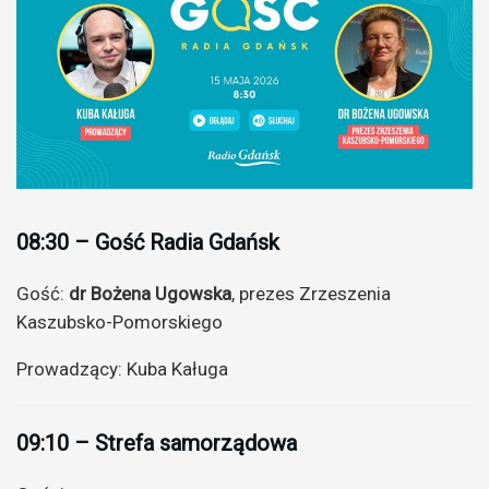
08:30 – Gość Radia Gdańsk
Gość:
dr
Bożena Ugowska
, prezes Zrzeszenia
Kaszubsko-Pomorskiego
Prowadzący: Kuba Kaługa
09:10 – Strefa samorządowa