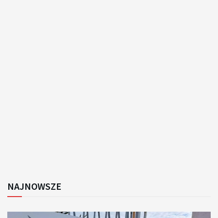
NAJNOWSZE