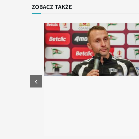
ZOBACZ TAKŻE