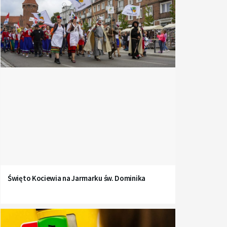
Święto Kociewia na Jarmarku św. Dominika