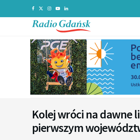
Kolej wróci na dawne 
pierwszym województ