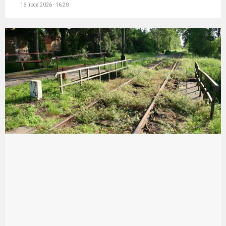
16 lipca 2026 - 16:20