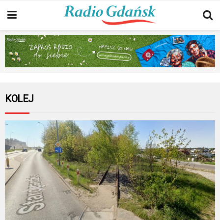
KOLEJ