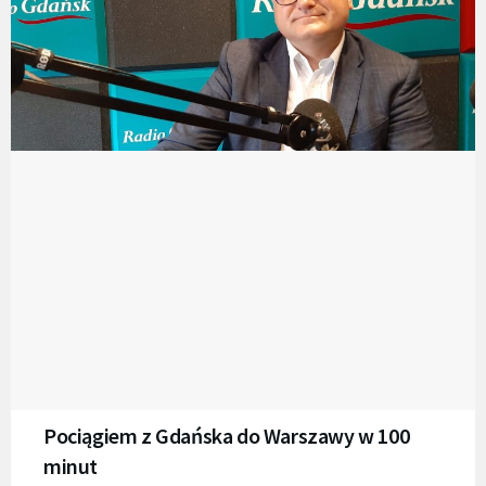
Pociągiem z Gdańska do Warszawy w 100
minut