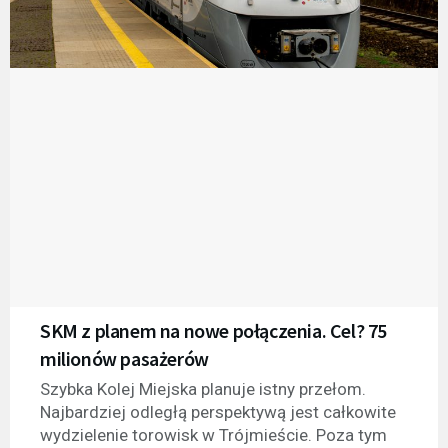
SKM z planem na nowe połączenia. Cel? 75
milionów pasażerów
Szybka Kolej Miejska planuje istny przełom.
Najbardziej odległą perspektywą jest całkowite
wydzielenie torowisk w Trójmieście. Poza tym