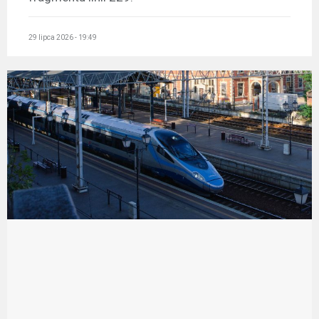
29 lipca 2026 - 19:49