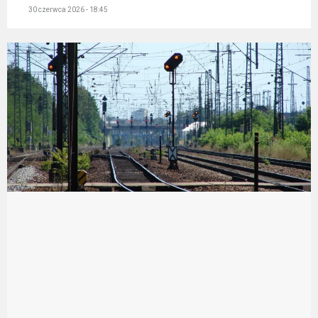
30 czerwca 2026 - 18:45