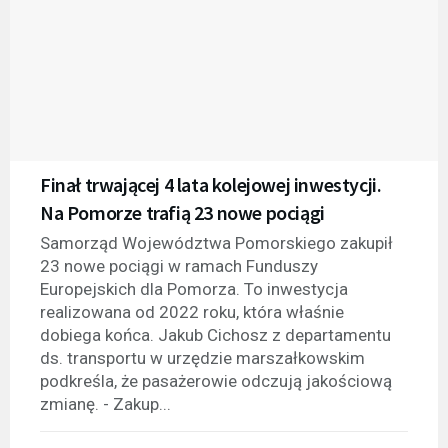
Finał trwającej 4 lata kolejowej inwestycji.
Na Pomorze trafią 23 nowe pociągi
Samorząd Województwa Pomorskiego zakupił
23 nowe pociągi w ramach Funduszy
Europejskich dla Pomorza. To inwestycja
realizowana od 2022 roku, która właśnie
dobiega końca. Jakub Cichosz z departamentu
ds. transportu w urzędzie marszałkowskim
podkreśla, że pasażerowie odczują jakościową
zmianę. - Zakup...