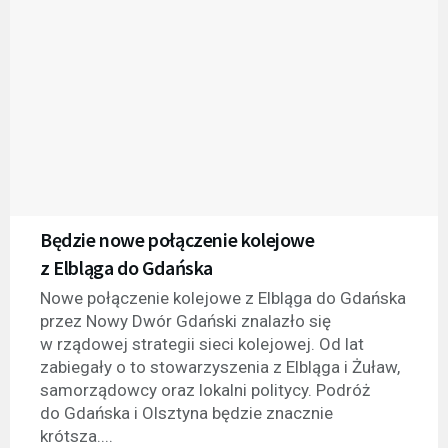
Będzie nowe połączenie kolejowe
z Elbląga do Gdańska
Nowe połączenie kolejowe z Elbląga do Gdańska
przez Nowy Dwór Gdański znalazło się
w rządowej strategii sieci kolejowej. Od lat
zabiegały o to stowarzyszenia z Elbląga i Żuław,
samorządowcy oraz lokalni politycy. Podróż
do Gdańska i Olsztyna będzie znacznie
krótsza....