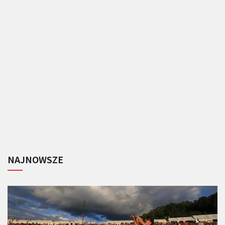
NAJNOWSZE