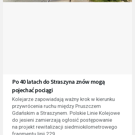
Po 40 latach do Straszyna znów mogą
pojechać pociągi
Kolejarze zapowiadają ważny krok w kierunku
przywrócenia ruchu między Pruszczem
Gdańskim a Straszynem. Polskie Linie Kolejowe
do jesieni zamierzają ogłosić postępowanie
na projekt rewitalizacji siedmiokilometrowego
fragmentu linii 229.