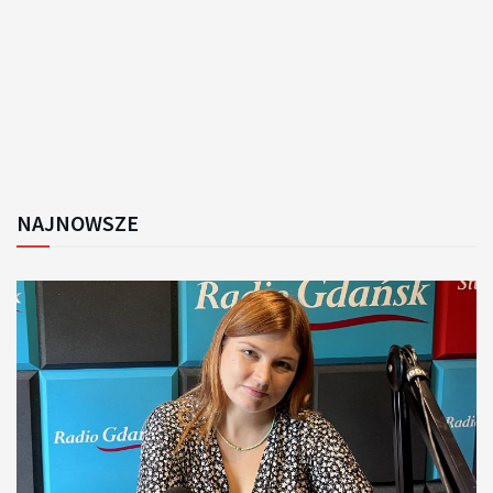
NAJNOWSZE