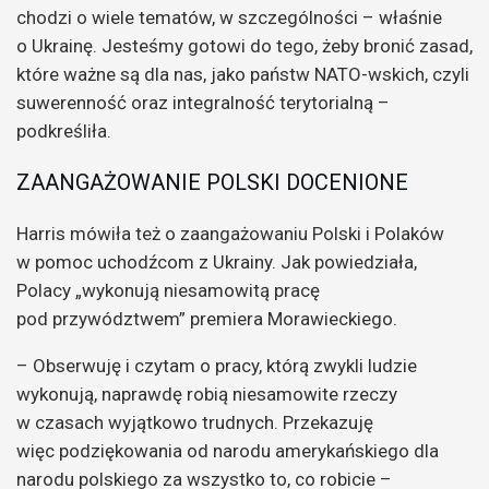
chodzi o wiele tematów, w szczególności – właśnie
o Ukrainę. Jesteśmy gotowi do tego, żeby bronić zasad,
które ważne są dla nas, jako państw NATO-wskich, czyli
suwerenność oraz integralność terytorialną –
podkreśliła.
ZAANGAŻOWANIE POLSKI DOCENIONE
Harris mówiła też o zaangażowaniu Polski i Polaków
w pomoc uchodźcom z Ukrainy. Jak powiedziała,
Polacy „wykonują niesamowitą pracę
pod przywództwem” premiera Morawieckiego.
– Obserwuję i czytam o pracy, którą zwykli ludzie
wykonują, naprawdę robią niesamowite rzeczy
w czasach wyjątkowo trudnych. Przekazuję
więc podziękowania od narodu amerykańskiego dla
narodu polskiego za wszystko to, co robicie –