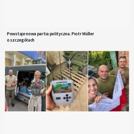
Powstaje nowa partia polityczna. Piotr Müller
o szczegółach