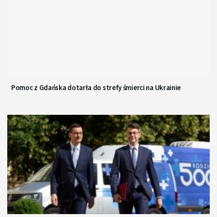
Pomoc z Gdańska dotarła do strefy śmierci na Ukrainie