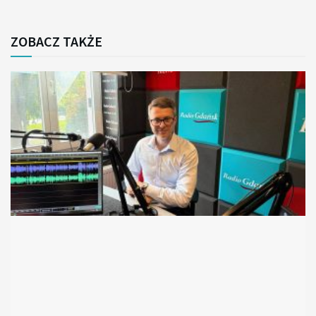
ZOBACZ TAKŻE