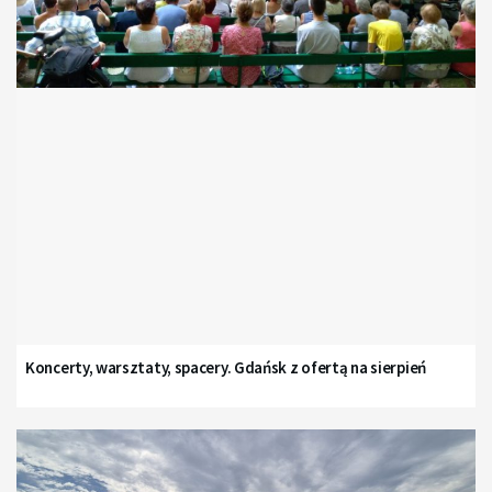
Koncerty, warsztaty, spacery. Gdańsk z ofertą na sierpień