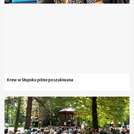
Krew w Słupsku pilnie poszukiwana