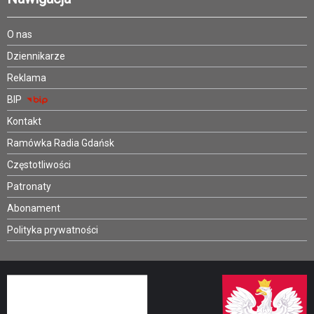
O nas
Dziennikarze
Reklama
BIP
Kontakt
Ramówka Radia Gdańsk
Częstotliwości
Patronaty
Abonament
Polityka prywatności