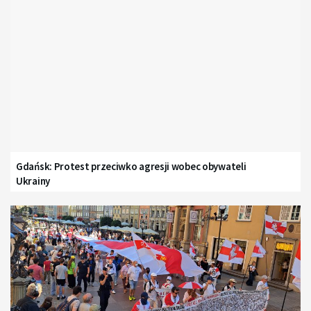
Gdańsk: Protest przeciwko agresji wobec obywateli
Ukrainy