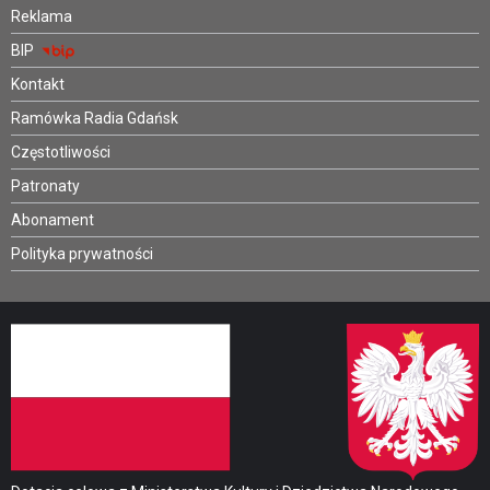
Reklama
BIP
Kontakt
Ramówka Radia Gdańsk
Częstotliwości
Patronaty
Abonament
Polityka prywatności