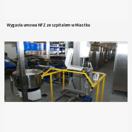
Wygasła umowa NFZ ze szpitalem w Miastku