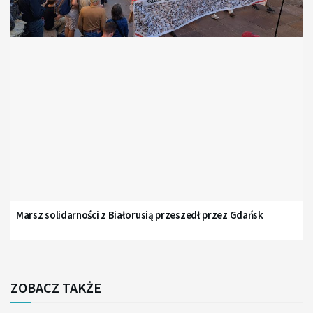
Marsz solidarności z Białorusią przeszedł przez Gdańsk
ZOBACZ TAKŻE