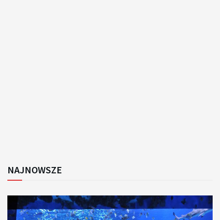
NAJNOWSZE