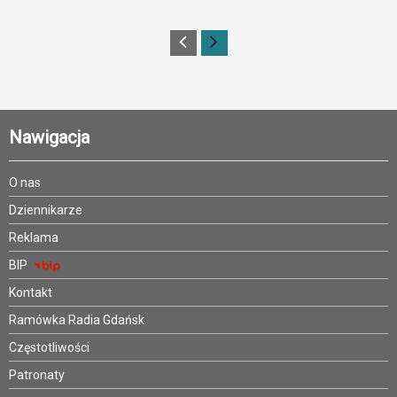
Nawigacja
O nas
Dziennikarze
Reklama
BIP
Kontakt
Ramówka Radia Gdańsk
Częstotliwości
Patronaty