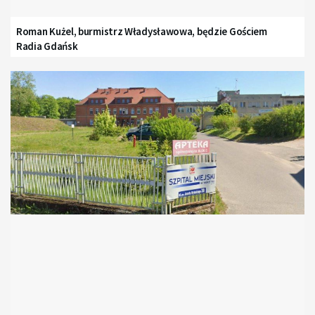
Roman Kużel, burmistrz Władysławowa, będzie Gościem
Radia Gdańsk