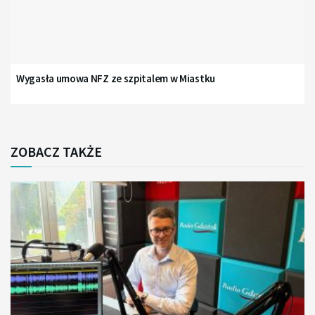
Wygasła umowa NFZ ze szpitalem w Miastku
ZOBACZ TAKŻE