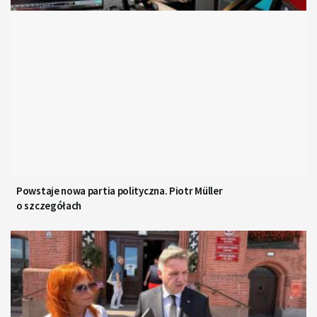
Powstaje nowa partia polityczna. Piotr Müller
o szczegółach