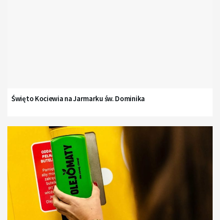
Święto Kociewia na Jarmarku św. Dominika