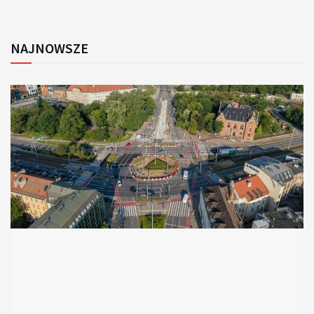
NAJNOWSZE