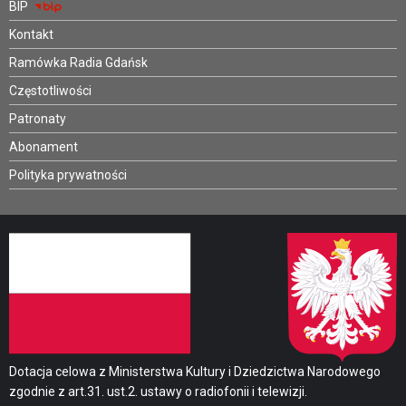
BIP
Kontakt
Ramówka Radia Gdańsk
Częstotliwości
Patronaty
Abonament
Polityka prywatności
Dotacja celowa z Ministerstwa Kultury i Dziedzictwa Narodowego
zgodnie z art.31. ust.2. ustawy o radiofonii i telewizji.