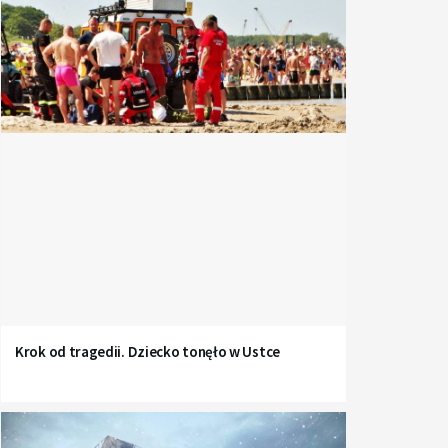
Krok od tragedii. Dziecko tonęło w Ustce