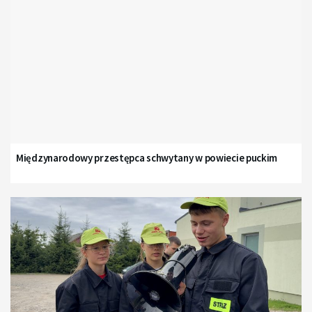
Międzynarodowy przestępca schwytany w powiecie puckim