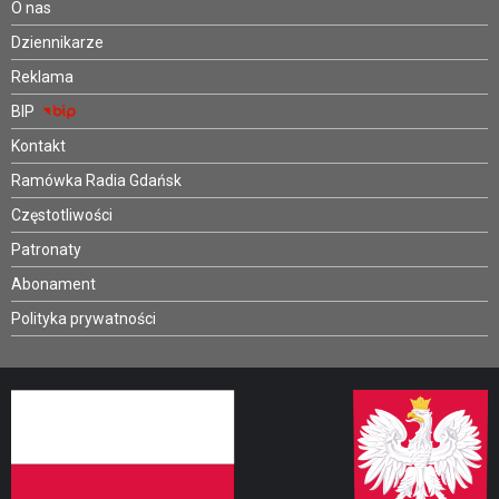
O nas
Dziennikarze
Reklama
BIP
Kontakt
Ramówka Radia Gdańsk
Częstotliwości
Patronaty
Abonament
Polityka prywatności