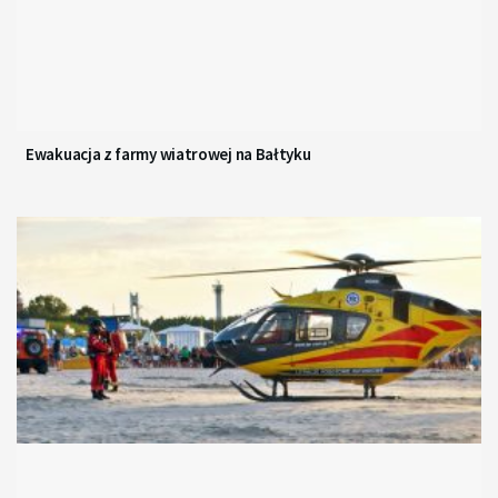
Ewakuacja z farmy wiatrowej na Bałtyku