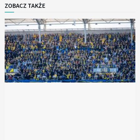
ZOBACZ TAKŻE