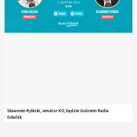
Sławomir Rybicki, senator KO, będzie Gościem Radia
Gdańsk