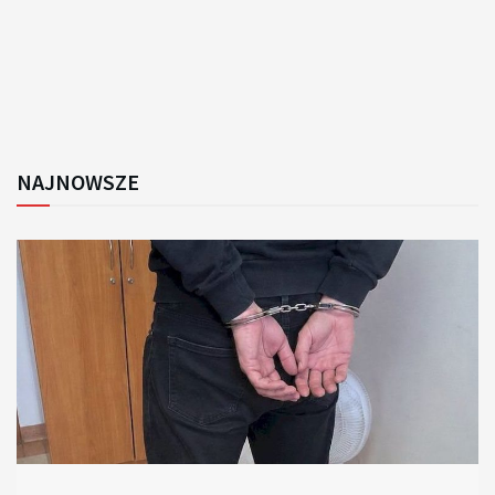
NAJNOWSZE