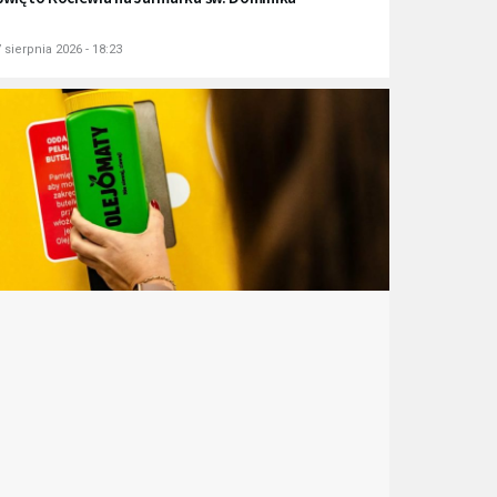
 sierpnia 2026 - 18:23