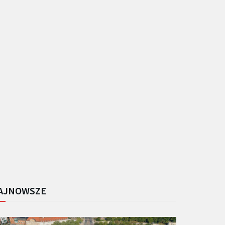
AJNOWSZE