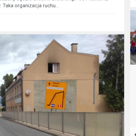
 Taka organizacja ruchu...