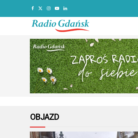
OBJAZD