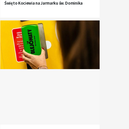
Święto Kociewia na Jarmarku św. Dominika