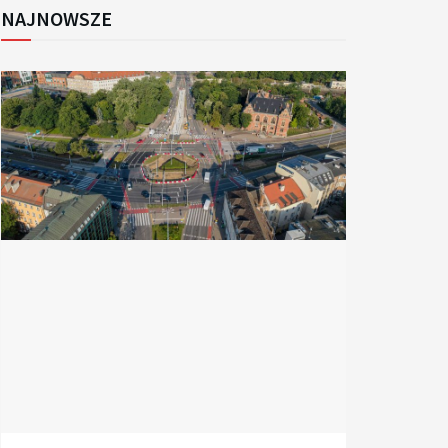
NAJNOWSZE