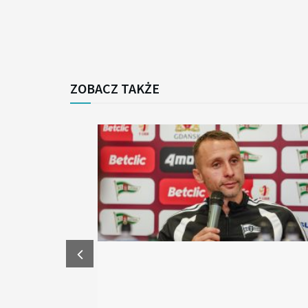
ZOBACZ TAKŻE