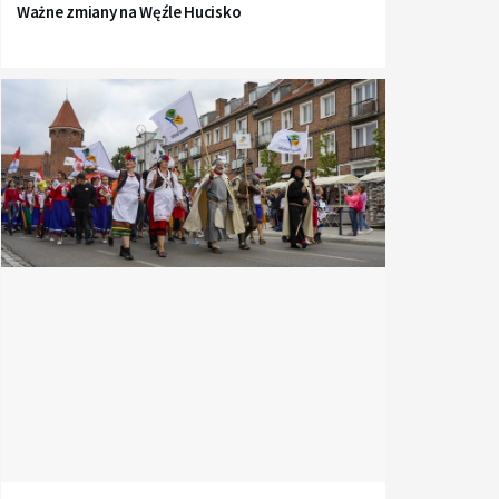
Ważne zmiany na Węźle Hucisko