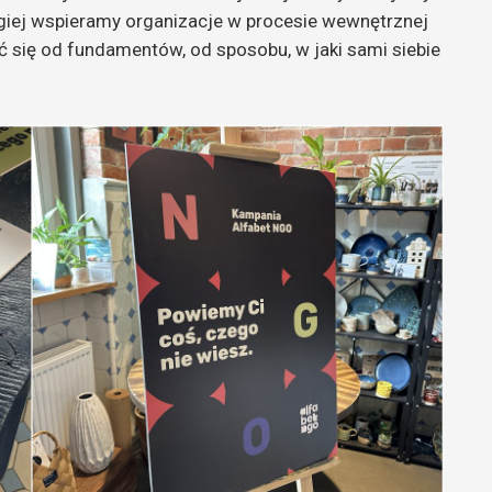
ugiej wspieramy organizacje w procesie wewnętrznej
 się od fundamentów, od sposobu, w jaki sami siebie