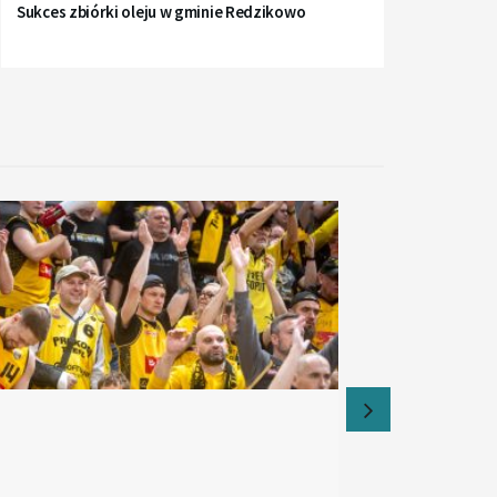
Sukces zbiórki oleju w gminie Redzikowo