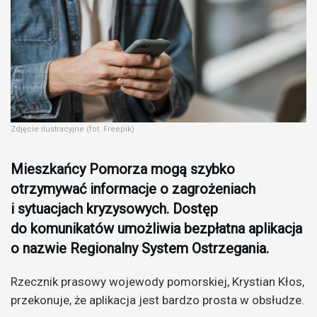
Zdjęcie ilustracyjne (fot. Freepik)
Mieszkańcy Pomorza mogą szybko
otrzymywać informacje o zagrożeniach
i sytuacjach kryzysowych. Dostęp
do komunikatów umożliwia bezpłatna aplikacja
o nazwie Regionalny System Ostrzegania.
Rzecznik prasowy wojewody pomorskiej, Krystian Kłos,
przekonuje, że aplikacja jest bardzo prosta w obsłudze.