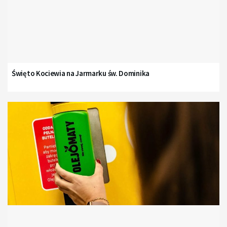
Święto Kociewia na Jarmarku św. Dominika