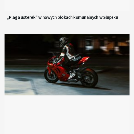
„Plaga usterek” w nowych blokach komunalnych w Słupsku