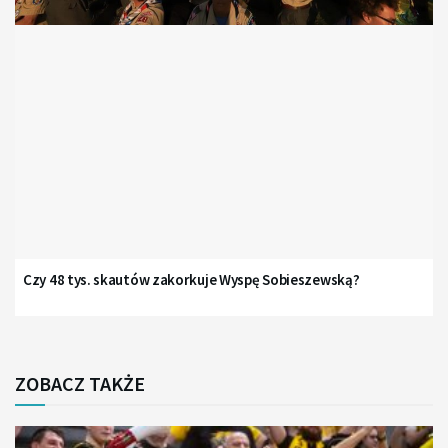
Czy 48 tys. skautów zakorkuje Wyspę Sobieszewską?
ZOBACZ TAKŻE