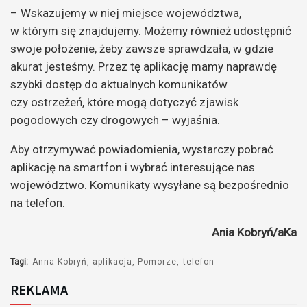
– Wskazujemy w niej miejsce województwa,
w którym się znajdujemy. Możemy również udostępnić
swoje położenie, żeby zawsze sprawdzała, w gdzie
akurat jesteśmy. Przez tę aplikację mamy naprawdę
szybki dostęp do aktualnych komunikatów
czy ostrzeżeń, które mogą dotyczyć zjawisk
pogodowych czy drogowych – wyjaśnia.
Aby otrzymywać powiadomienia, wystarczy pobrać
aplikację na smartfon i wybrać interesujące nas
województwo. Komunikaty wysyłane są bezpośrednio
na telefon.
Ania Kobryń/aKa
Tagi:
Anna Kobryń
aplikacja
Pomorze
telefon
REKLAMA