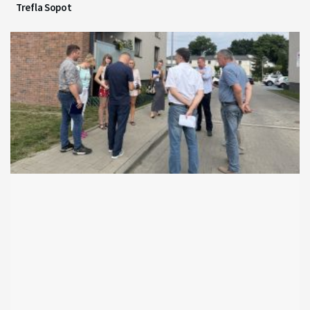
Trefla Sopot