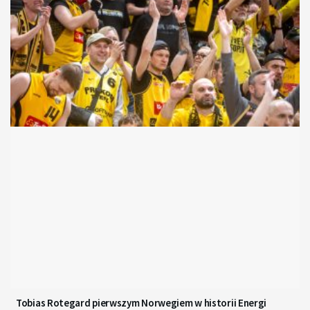
Tobias Rotegard pierwszym Norwegiem w historii Energi