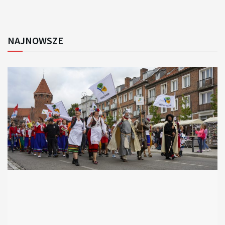
NAJNOWSZE