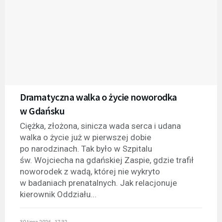
Dramatyczna walka o życie noworodka
w Gdańsku
Ciężka, złożona, sinicza wada serca i udana
walka o życie już w pierwszej dobie
po narodzinach. Tak było w Szpitalu
św. Wojciecha na gdańskiej Zaspie, gdzie trafił
noworodek z wadą, której nie wykryto
w badaniach prenatalnych. Jak relacjonuje
kierownik Oddziału...