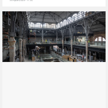
30 lipca 2026 - 17:32