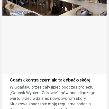
Gdańsk kontra czerniak: tak dbać o skórę
W Gdańsku przez cały lipiec podczas projektu
„Gdańsk Wybiera Zdrowie” mówiono, dlaczego
warto przeciwdziałać nowotworom skóry.
Kluczowe znaczenie mają regularne badania