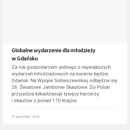
Globalne wydarzenie dla młodzieży
w Gdańsku
Za rok gospodarzem jednego z największych
wydarzeń młodzieżowych na świecie będzie
Gdańsk. Na Wyspie Sobieszewskiej odbędzie się
26. Światowe Jamboree Skautowe. Do Polski
przyjedzie kilkadziesiąt tysięcy harcerzy
i skautów z ponad 170 krajów.
27 lipca 2026 - 19:24