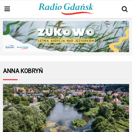
ANNA KOBRYŃ