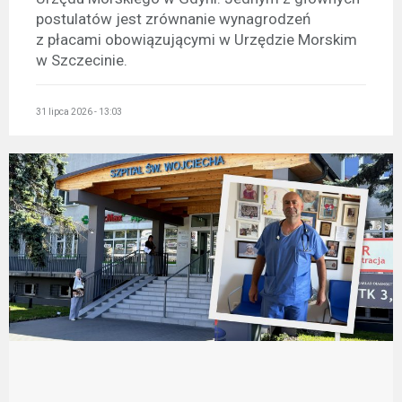
postulatów jest zrównanie wynagrodzeń
z płacami obowiązującymi w Urzędzie Morskim
w Szczecinie.
31 lipca 2026 - 13:03