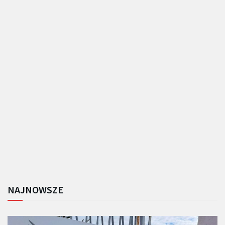
NAJNOWSZE