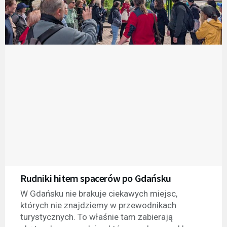
Rudniki hitem spacerów po Gdańsku
W Gdańsku nie brakuje ciekawych miejsc,
których nie znajdziemy w przewodnikach
turystycznych. To właśnie tam zabierają