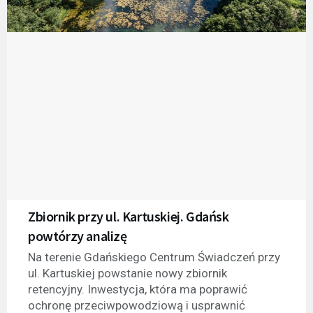
Zbiornik przy ul. Kartuskiej. Gdańsk
powtórzy analizę
Na terenie Gdańskiego Centrum Świadczeń przy
ul. Kartuskiej powstanie nowy zbiornik
retencyjny. Inwestycja, która ma poprawić
ochronę przeciwpowodziową i usprawnić