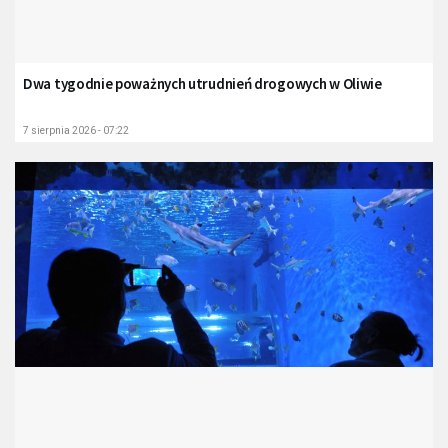
Dwa tygodnie poważnych utrudnień drogowych w Oliwie
7 sierpnia 2026 - 07:22