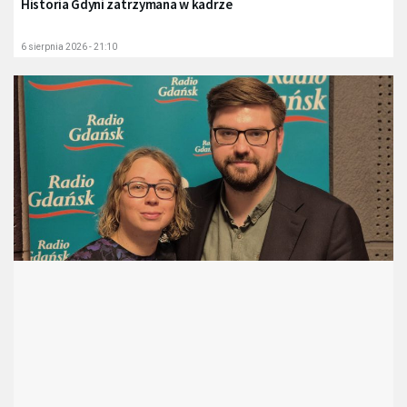
Historia Gdyni zatrzymana w kadrze
6 sierpnia 2026 - 21:10