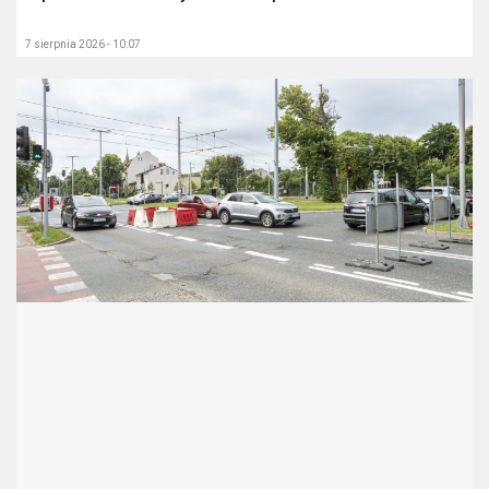
7 sierpnia 2026 - 10:07