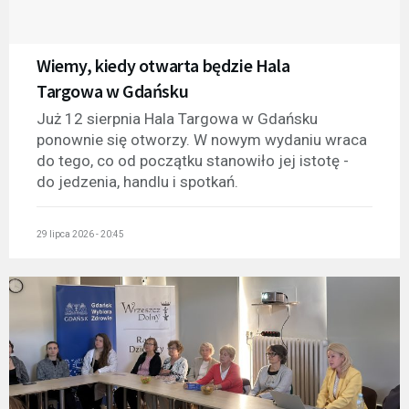
Wiemy, kiedy otwarta będzie Hala
Targowa w Gdańsku
Już 12 sierpnia Hala Targowa w Gdańsku
ponownie się otworzy. W nowym wydaniu wraca
do tego, co od początku stanowiło jej istotę -
do jedzenia, handlu i spotkań.
29 lipca 2026 - 20:45