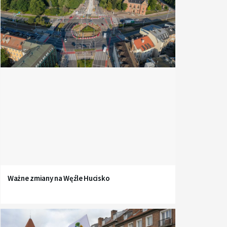
Ważne zmiany na Węźle Hucisko