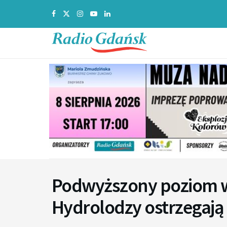
Podwyższony poziom 
Hydrolodzy ostrzegają