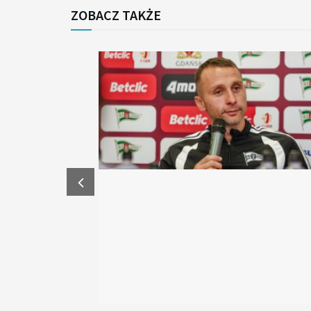
ZOBACZ TAKŻE