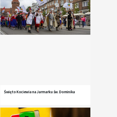
Święto Kociewia na Jarmarku św. Dominika