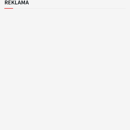
REKLAMA