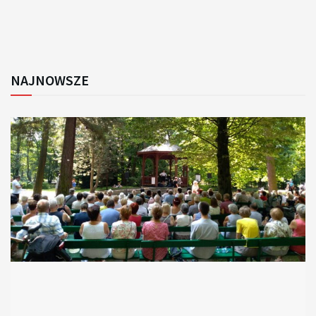
NAJNOWSZE