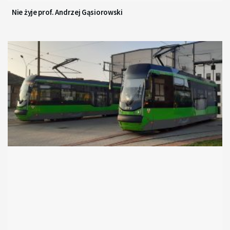
Nie żyje prof. Andrzej Gąsiorowski