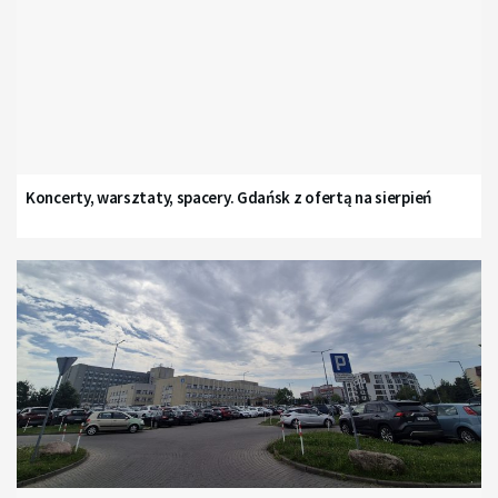
Koncerty, warsztaty, spacery. Gdańsk z ofertą na sierpień