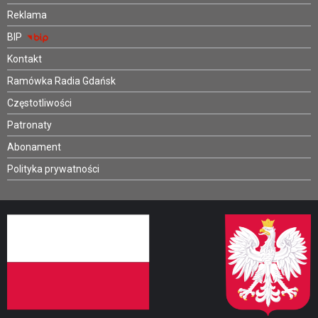
Reklama
BIP
Kontakt
Ramówka Radia Gdańsk
Częstotliwości
Patronaty
Abonament
Polityka prywatności