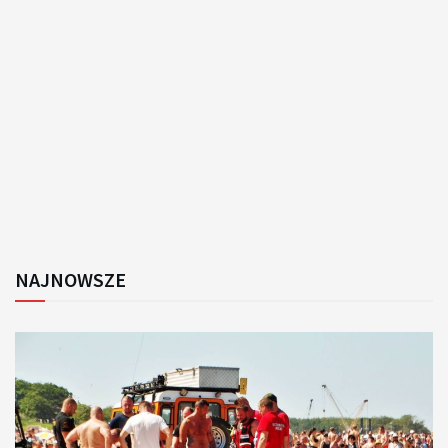
NAJNOWSZE