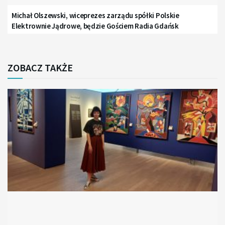
Michał Olszewski, wiceprezes zarządu spółki Polskie
Elektrownie Jądrowe, będzie Gościem Radia Gdańsk
ZOBACZ TAKŻE