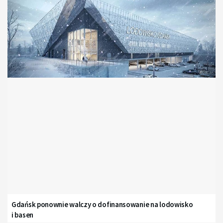
Gdańsk ponownie walczy o dofinansowanie na lodowisko
i basen