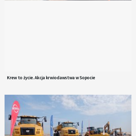
Krew to życie. Akcja krwiodawstwa w Sopocie