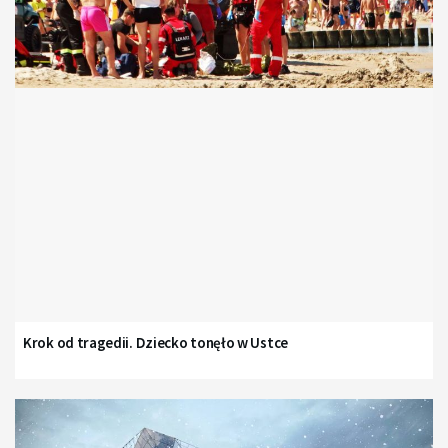
Krok od tragedii. Dziecko tonęło w Ustce