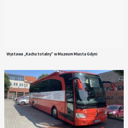
Wystawa „Kachu totalny” w Muzeum Miasta Gdyni