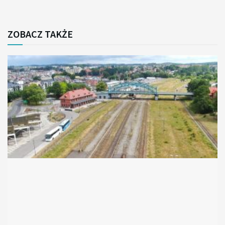
ZOBACZ TAKŻE