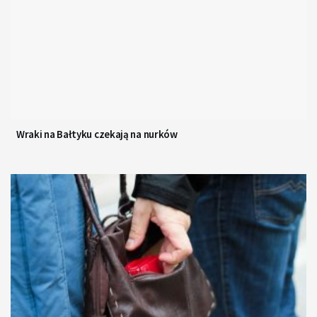
Wraki na Bałtyku czekają na nurków