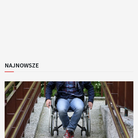
NAJNOWSZE