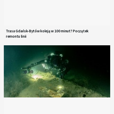
Trasa Gdańsk-Bytów koleją w 100 minut? Początek
remontu linii