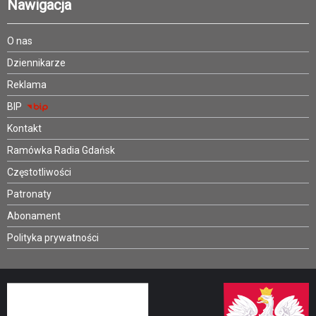
Nawigacja
O nas
Dziennikarze
Reklama
BIP
Kontakt
Ramówka Radia Gdańsk
Częstotliwości
Patronaty
Abonament
Polityka prywatności