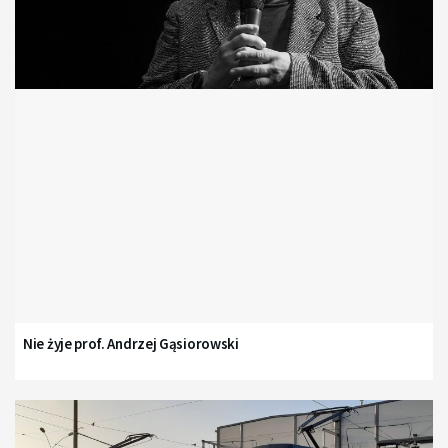
Nie żyje prof. Andrzej Gąsiorowski