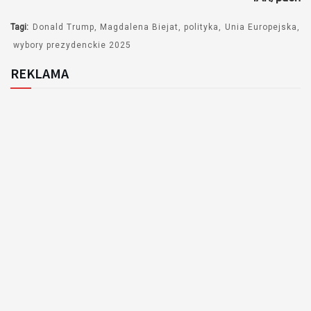
Tagi:
Donald Trump
Magdalena Biejat
polityka
Unia Europejska
wybory prezydenckie 2025
REKLAMA