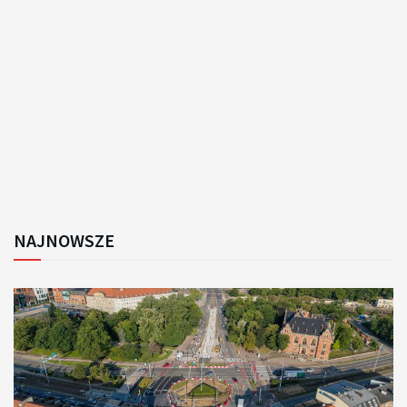
NAJNOWSZE