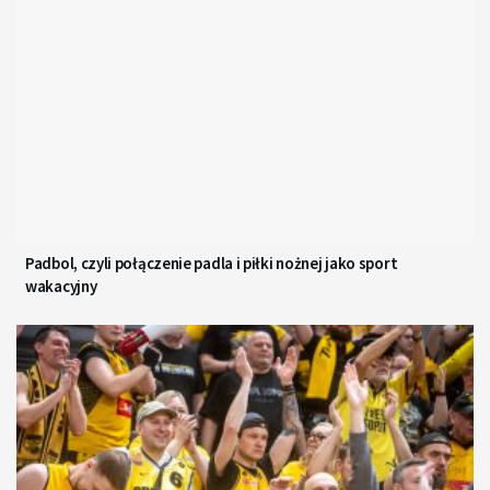
Padbol, czyli połączenie padla i piłki nożnej jako sport
wakacyjny