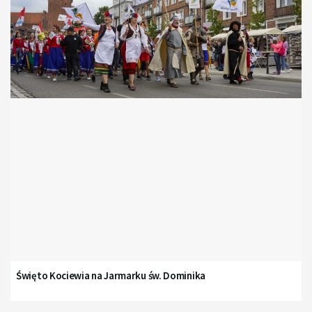
Święto Kociewia na Jarmarku św. Dominika