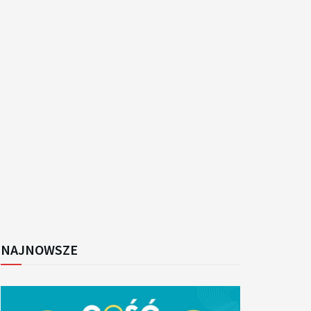
NAJNOWSZE