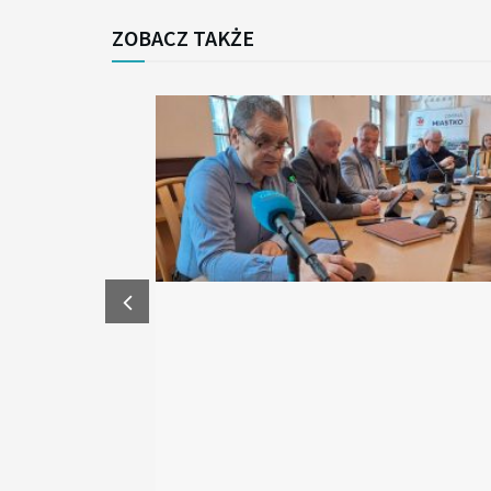
ZOBACZ TAKŻE