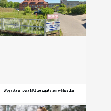
Wygasła umowa NFZ ze szpitalem w Miastku