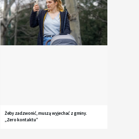
Żeby zadzwonić, muszą wyjechać z gminy.
„Zero kontaktu”