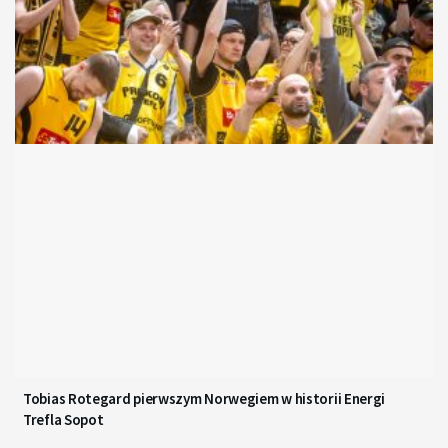
Tobias Rotegard pierwszym Norwegiem w historii Energi
Trefla Sopot