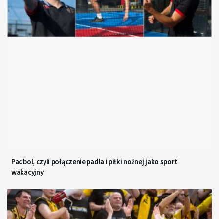
Padbol, czyli połączenie padla i piłki nożnej jako sport
wakacyjny