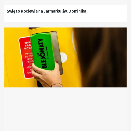
Święto Kociewia na Jarmarku św. Dominika