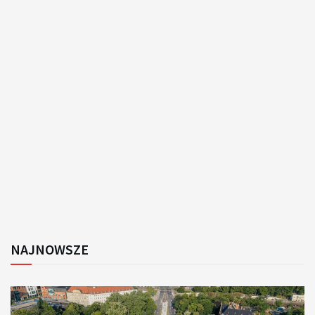
NAJNOWSZE