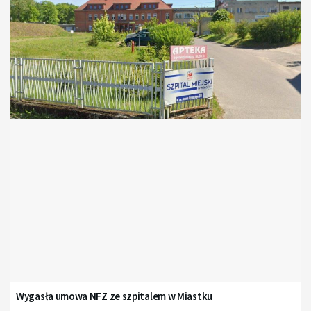
Wygasła umowa NFZ ze szpitalem w Miastku