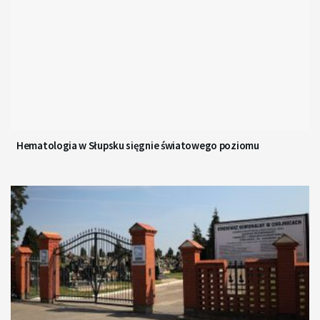
Hematologia w Słupsku sięgnie światowego poziomu