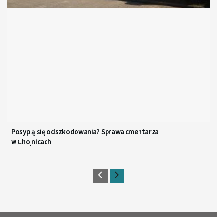
Posypią się odszkodowania? Sprawa cmentarza
w Chojnicach