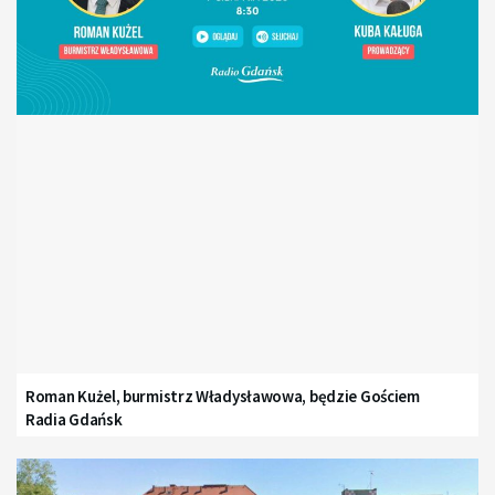
Roman Kużel, burmistrz Władysławowa, będzie Gościem
Radia Gdańsk