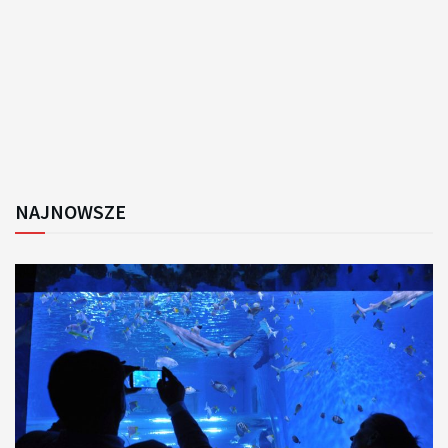
NAJNOWSZE