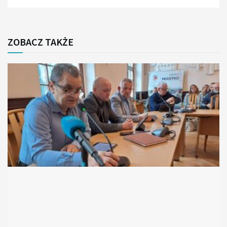
ZOBACZ TAKŻE