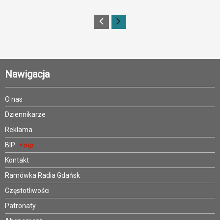
Nawigacja
O nas
Dziennikarze
Reklama
BIP
Kontakt
Ramówka Radia Gdańsk
Częstotliwości
Patronaty