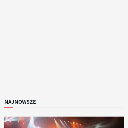
NAJNOWSZE