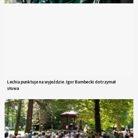
Lechia punktuje na wyjeździe. Igor Bambecki dotrzymał
słowa