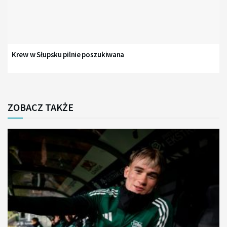
Krew w Słupsku pilnie poszukiwana
ZOBACZ TAKŻE