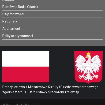
Ramówka Radia Gdańsk
Częstotliwości
Patronaty
Abonament
Polityka prywatności
Dotacja celowa z Ministerstwa Kultury i Dziedzictwa Narodowego
zgodnie z art.31. ust.2. ustawy o radiofonii i telewizji.