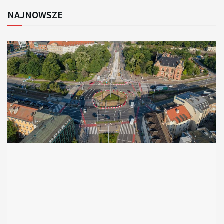
NAJNOWSZE