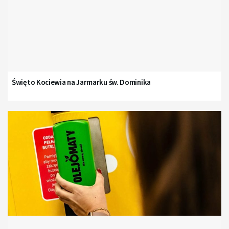
Święto Kociewia na Jarmarku św. Dominika