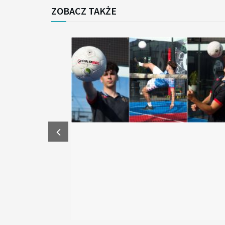
ZOBACZ TAKŻE