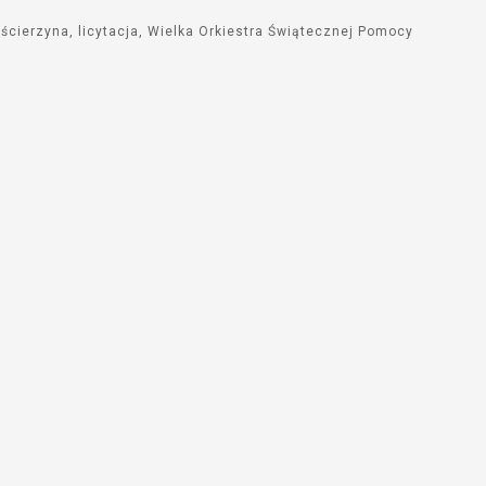
ścierzyna
licytacja
Wielka Orkiestra Świątecznej Pomocy