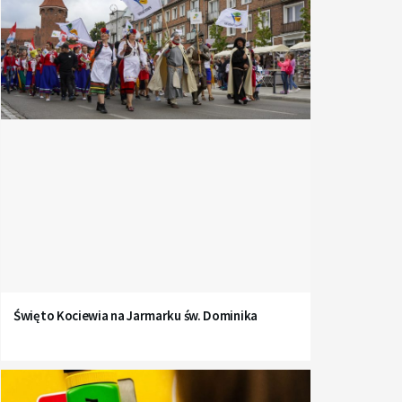
Święto Kociewia na Jarmarku św. Dominika