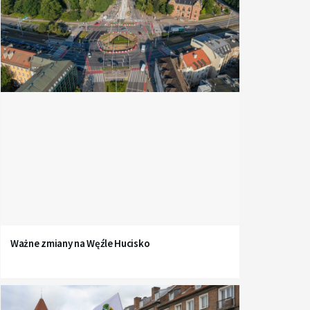
Ważne zmiany na Węźle Hucisko