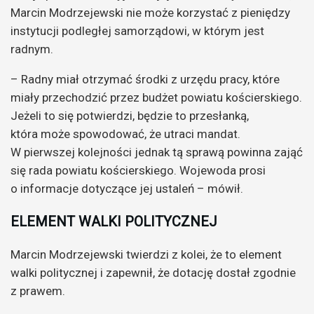
Marcin Modrzejewski nie może korzystać z pieniędzy
instytucji podległej samorządowi, w którym jest
radnym.
– Radny miał otrzymać środki z urzędu pracy, które
miały przechodzić przez budżet powiatu kościerskiego.
Jeżeli to się potwierdzi, będzie to przesłanką,
która może spowodować, że utraci mandat.
W pierwszej kolejności jednak tą sprawą powinna zająć
się rada powiatu kościerskiego. Wojewoda prosi
o informacje dotyczące jej ustaleń – mówił.
ELEMENT WALKI POLITYCZNEJ
Marcin Modrzejewski twierdzi z kolei, że to element
walki politycznej i zapewnił, że dotację dostał zgodnie
z prawem.