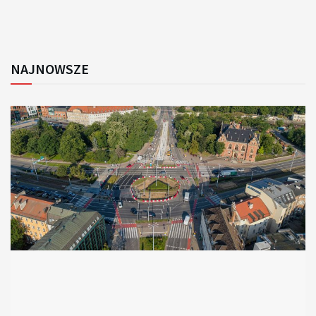
NAJNOWSZE