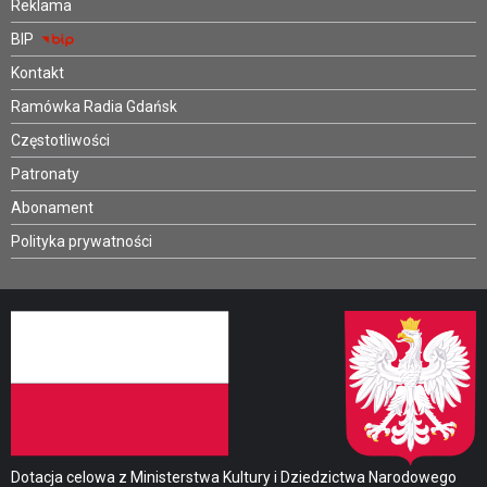
Reklama
BIP
Kontakt
Ramówka Radia Gdańsk
Częstotliwości
Patronaty
Abonament
Polityka prywatności
Dotacja celowa z Ministerstwa Kultury i Dziedzictwa Narodowego