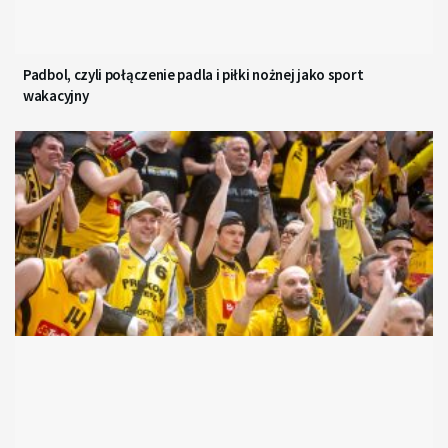
Padbol, czyli połączenie padla i piłki nożnej jako sport
wakacyjny