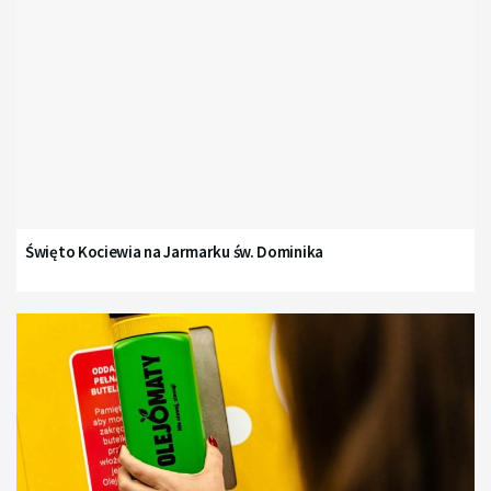
Święto Kociewia na Jarmarku św. Dominika