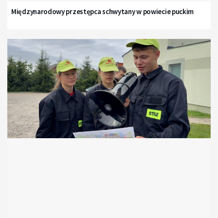
Międzynarodowy przestępca schwytany w powiecie puckim