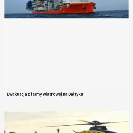
Ewakuacja z farmy wiatrowej na Bałtyku