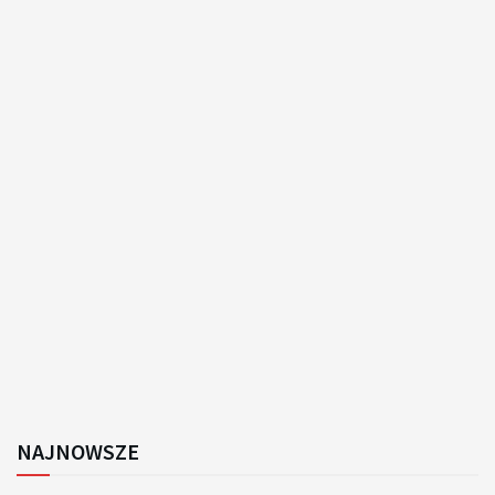
NAJNOWSZE