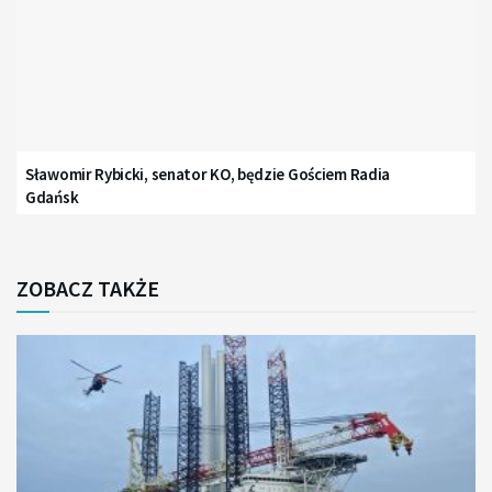
Sławomir Rybicki, senator KO, będzie Gościem Radia
Gdańsk
ZOBACZ TAKŻE