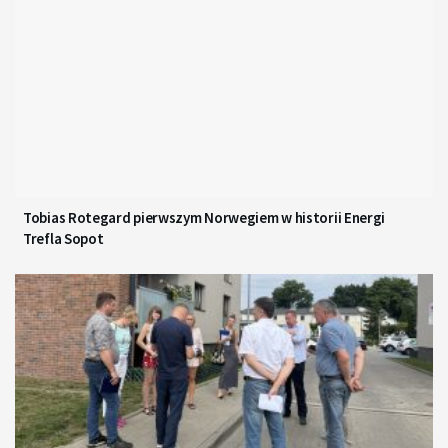
Tobias Rotegard pierwszym Norwegiem w historii Energi
Trefla Sopot