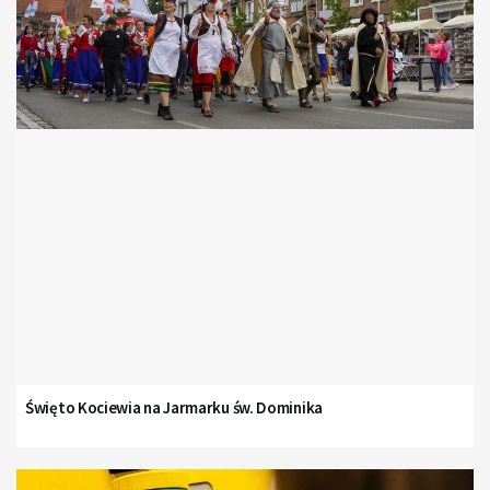
Święto Kociewia na Jarmarku św. Dominika