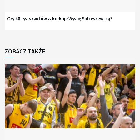
Czy 48 tys. skautów zakorkuje Wyspę Sobieszewską?
ZOBACZ TAKŻE