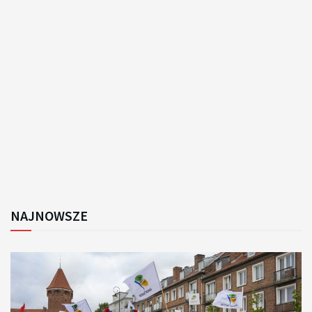
NAJNOWSZE