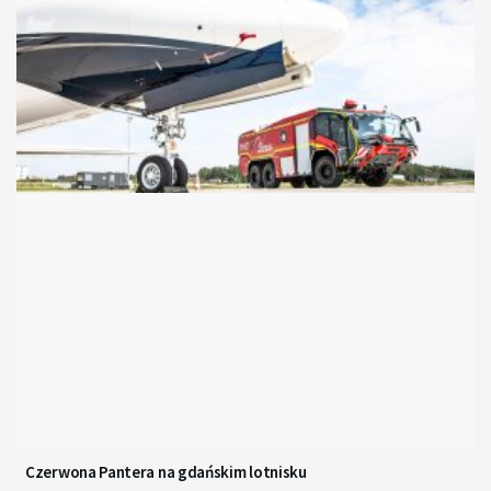
Czerwona Pantera na gdańskim lotnisku