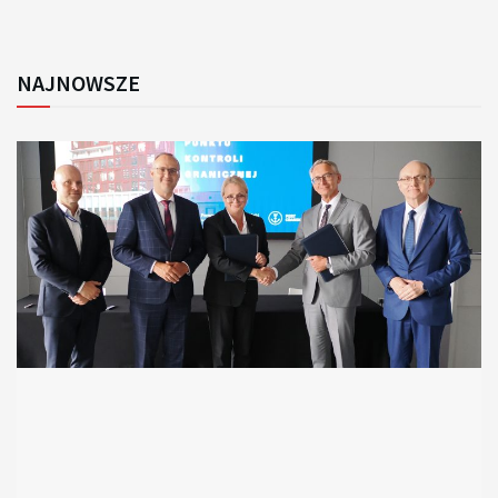
NAJNOWSZE