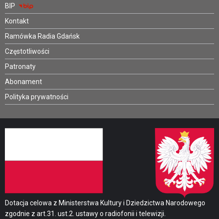
BIP
Kontakt
Ramówka Radia Gdańsk
Częstotliwości
Patronaty
Abonament
Polityka prywatności
Dotacja celowa z Ministerstwa Kultury i Dziedzictwa Narodowego
zgodnie z art.31. ust.2. ustawy o radiofonii i telewizji.