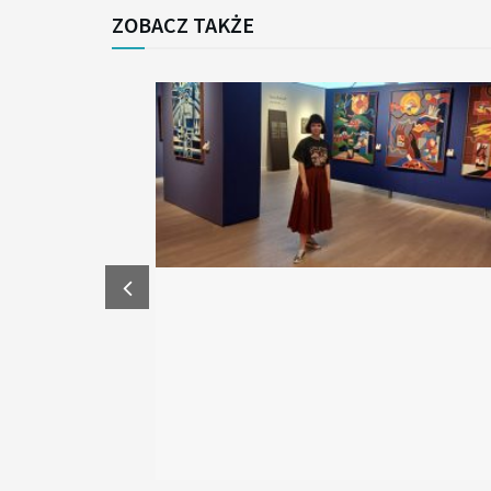
ZOBACZ TAKŻE