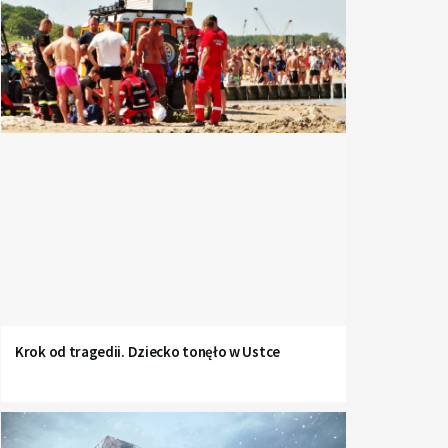
Krok od tragedii. Dziecko tonęło w Ustce