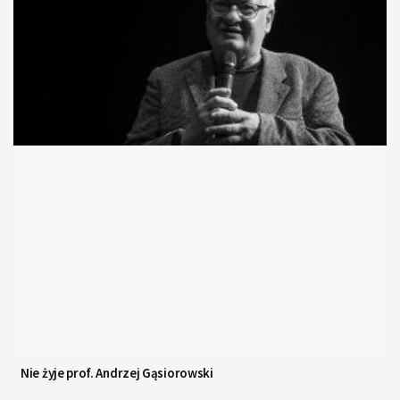
Nie żyje prof. Andrzej Gąsiorowski