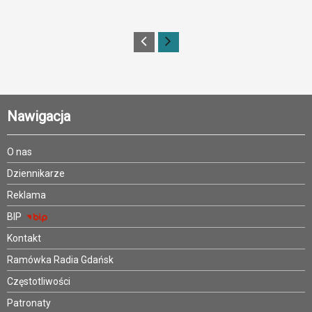
Nawigacja
O nas
Dziennikarze
Reklama
BIP
Kontakt
Ramówka Radia Gdańsk
Częstotliwości
Patronaty