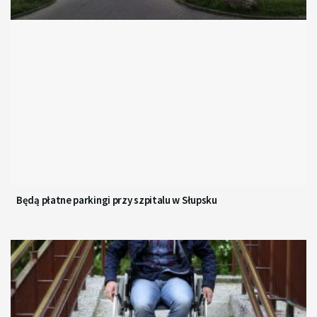
Będą płatne parkingi przy szpitalu w Słupsku