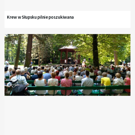
Krew w Słupsku pilnie poszukiwana