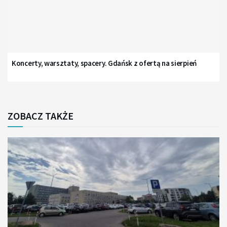
Koncerty, warsztaty, spacery. Gdańsk z ofertą na sierpień
ZOBACZ TAKŻE