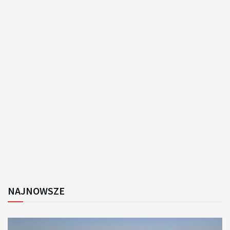
NAJNOWSZE