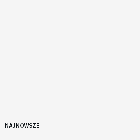
NAJNOWSZE