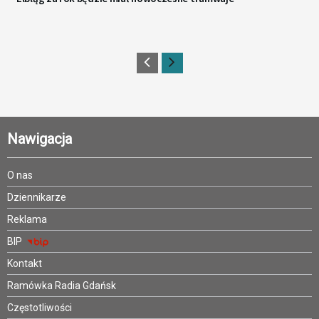
Nawigacja
O nas
Dziennikarze
Reklama
BIP
Kontakt
Ramówka Radia Gdańsk
Częstotliwości