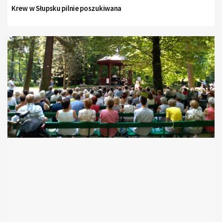
Krew w Słupsku pilnie poszukiwana