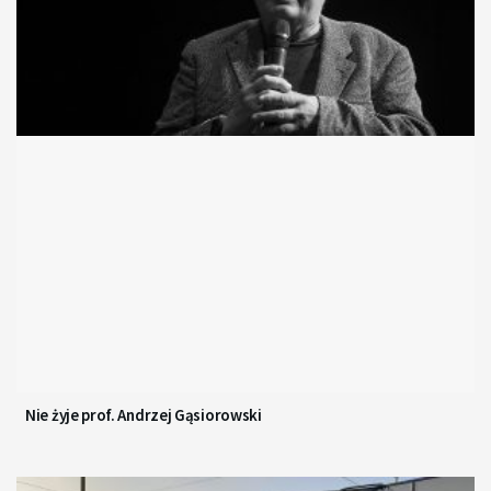
Nie żyje prof. Andrzej Gąsiorowski