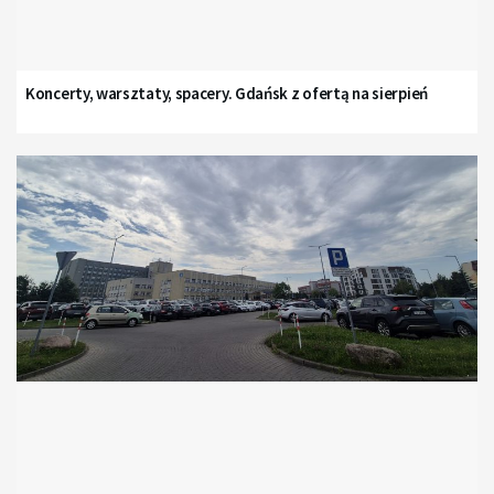
Koncerty, warsztaty, spacery. Gdańsk z ofertą na sierpień