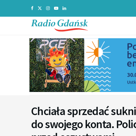
Chciała sprzedać sukni
do swojego konta. Poli