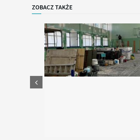
ZOBACZ TAKŻE