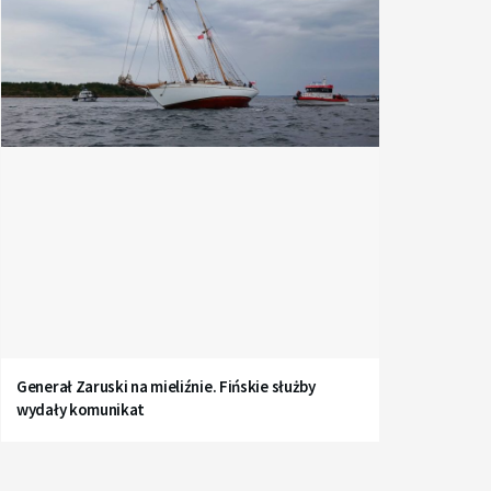
Generał Zaruski na mieliźnie. Fińskie służby
wydały komunikat