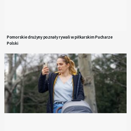
Pomorskie drużyny poznały rywali w piłkarskim Pucharze
Polski