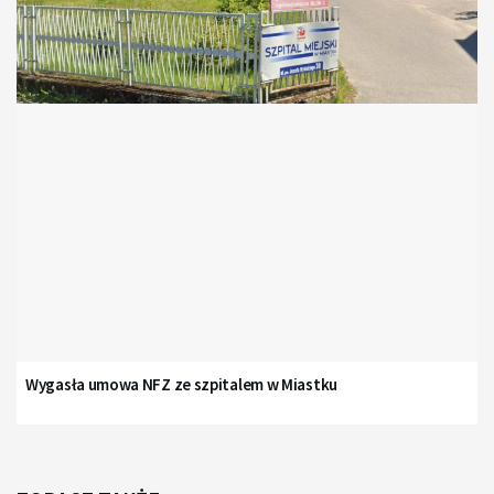
Wygasła umowa NFZ ze szpitalem w Miastku