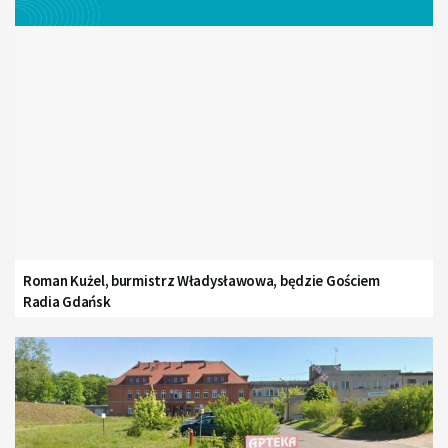
Roman Kużel, burmistrz Władysławowa, będzie Gościem
Radia Gdańsk