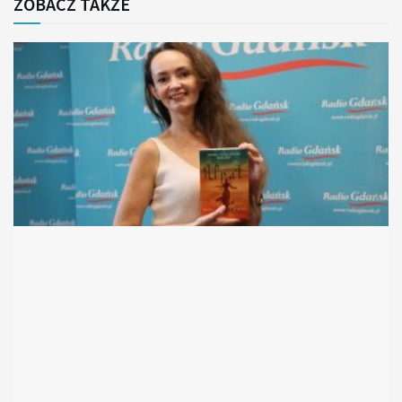
ZOBACZ TAKŻE