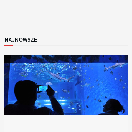
NAJNOWSZE