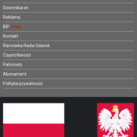
Dziennikarze
Reklama
BIP
Kontakt
Ramówka Radia Gdańsk
Częstotliwości
Patronaty
Abonament
Polityka prywatności