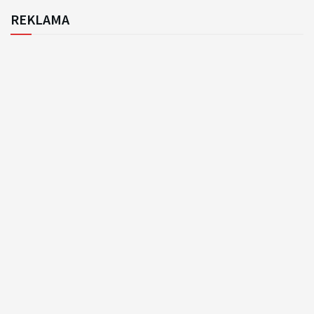
REKLAMA