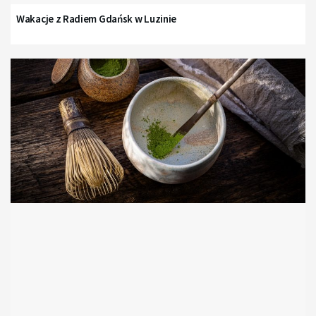
Wakacje z Radiem Gdańsk w Luzinie