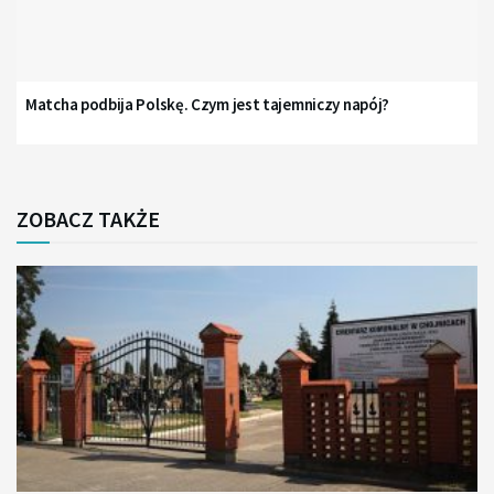
Matcha podbija Polskę. Czym jest tajemniczy napój?
ZOBACZ TAKŻE