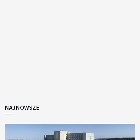
NAJNOWSZE