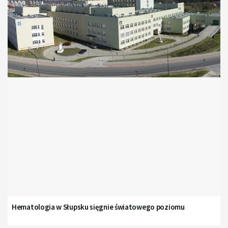
Hematologia w Słupsku sięgnie światowego poziomu