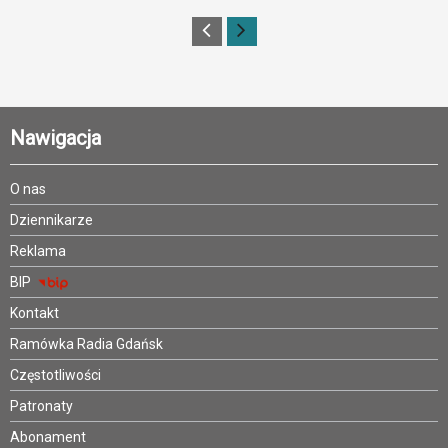
Nawigacja
O nas
Dziennikarze
Reklama
BIP
Kontakt
Ramówka Radia Gdańsk
Częstotliwości
Patronaty
Abonament