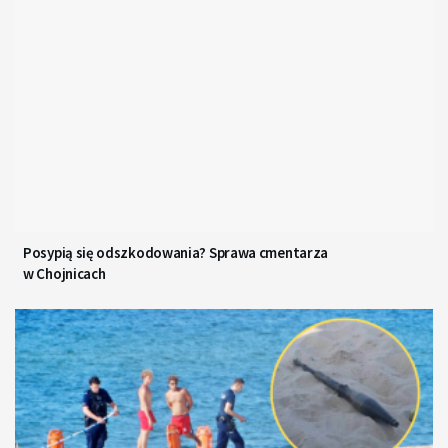
Posypią się odszkodowania? Sprawa cmentarza
w Chojnicach