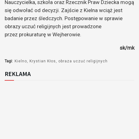
Nauczycielka, szkoła oraz Rzecznik Praw Dziecka mogą
się odwołać od decyzji. Zajście z Kielna wciąż jest
badanie przez śledczych. Postępowanie w sprawie
obrazy uczuć religijnych jest prowadzone
przez prokuraturę w Wejherowie.
sk/mk
Tagi:
Kielno
Krystian Kłos
obraza uczuć religijnych
REKLAMA