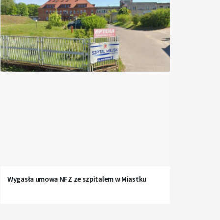
Wygasła umowa NFZ ze szpitalem w Miastku