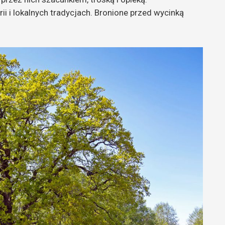
ii i lokalnych tradycjach. Bronione przed wycinką