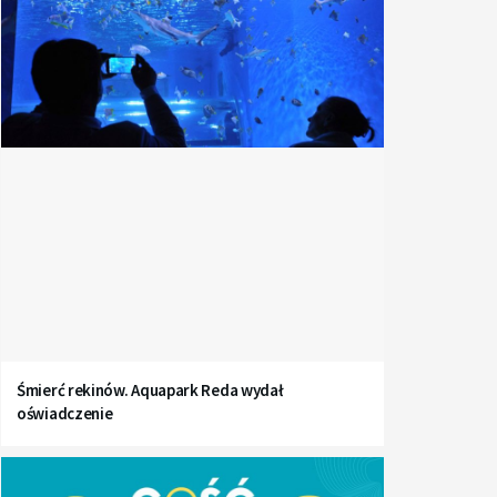
Śmierć rekinów. Aquapark Reda wydał
oświadczenie