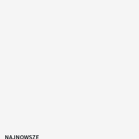
NAJNOWSZE