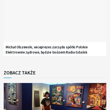
Michał Olszewski, wiceprezes zarządu spółki Polskie
Elektrownie Jądrowe, będzie Gościem Radia Gdańsk
ZOBACZ TAKŻE