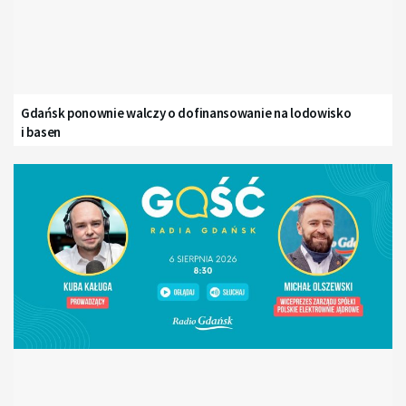
Gdańsk ponownie walczy o dofinansowanie na lodowisko
i basen