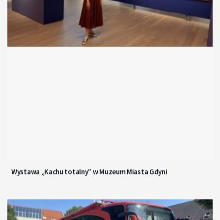
Wystawa „Kachu totalny” w Muzeum Miasta Gdyni