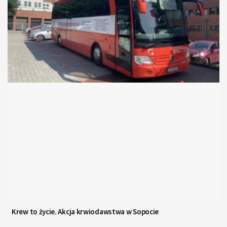
Krew to życie. Akcja krwiodawstwa w Sopocie