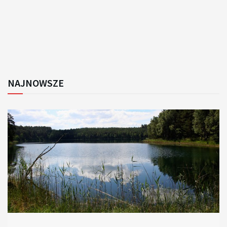
NAJNOWSZE