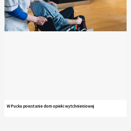
W Pucku powstanie dom opieki wytchnieniowej