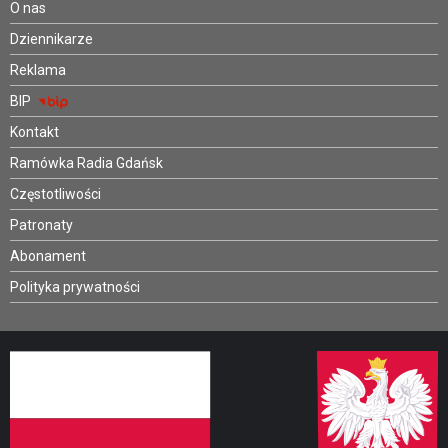
O nas
Dziennikarze
Reklama
BIP
Kontakt
Ramówka Radia Gdańsk
Częstotliwości
Patronaty
Abonament
Polityka prywatności