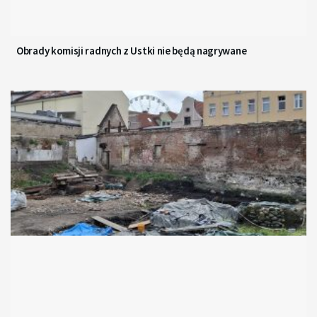
Obrady komisji radnych z Ustki nie będą nagrywane