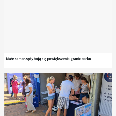
Małe samorządy boją się powiększenia granic parku