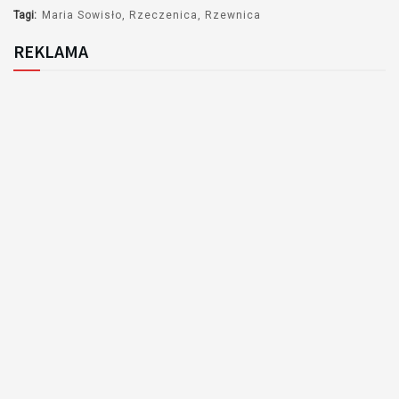
Tagi:
Maria Sowisło
Rzeczenica
Rzewnica
REKLAMA