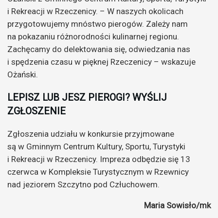
i Rekreacji w Rzeczenicy. – W naszych okolicach
przygotowujemy mnóstwo pierogów. Zależy nam
na pokazaniu różnorodności kulinarnej regionu.
Zachęcamy do delektowania się, odwiedzania nas
i spędzenia czasu w pięknej Rzeczenicy – wskazuje
Ożański.
LEPISZ LUB JESZ PIEROGI? WYŚLIJ
ZGŁOSZENIE
Zgłoszenia udziału w konkursie przyjmowane
są w Gminnym Centrum Kultury, Sportu, Turystyki
i Rekreacji w Rzeczenicy. Impreza odbędzie się 13
czerwca w Kompleksie Turystycznym w Rzewnicy
nad jeziorem Szczytno pod Człuchowem.
Maria Sowisło/mk