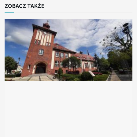
ZOBACZ TAKŻE