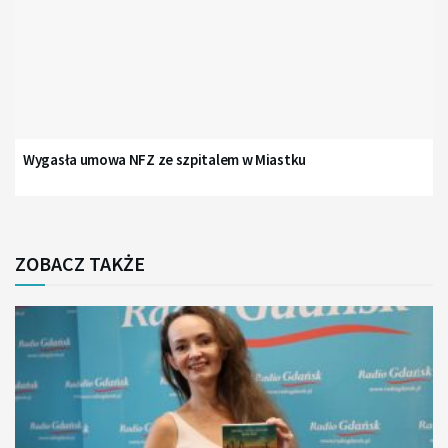
Wygasła umowa NFZ ze szpitalem w Miastku
ZOBACZ TAKŻE