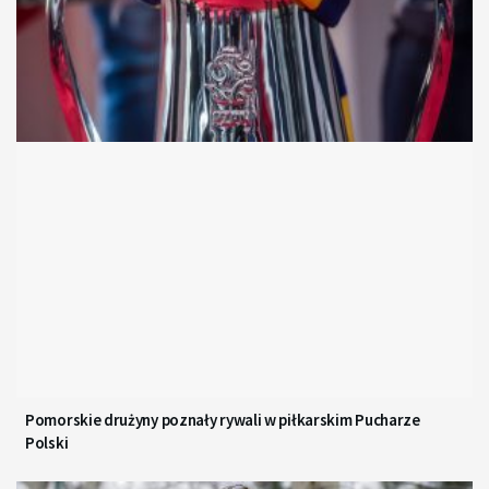
Pomorskie drużyny poznały rywali w piłkarskim Pucharze
Polski