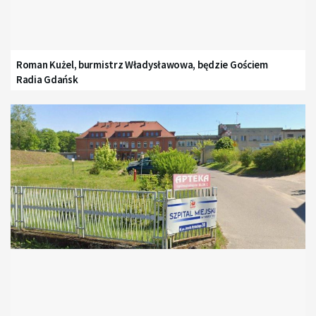
Roman Kużel, burmistrz Władysławowa, będzie Gościem
Radia Gdańsk