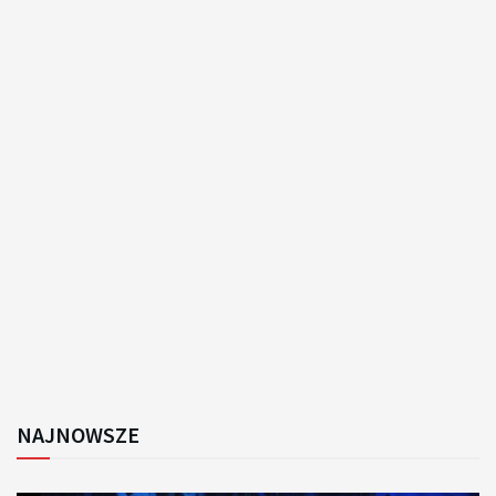
NAJNOWSZE