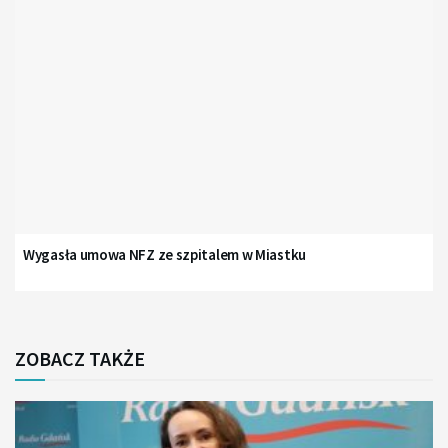
Wygasła umowa NFZ ze szpitalem w Miastku
ZOBACZ TAKŻE