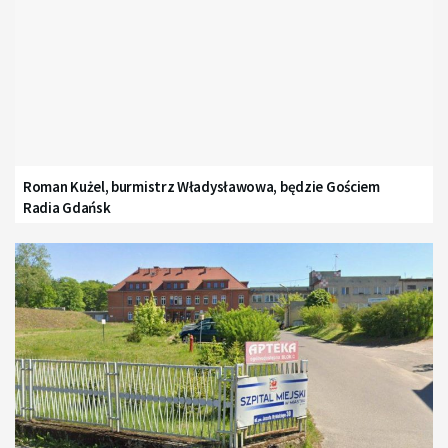
Roman Kużel, burmistrz Władysławowa, będzie Gościem
Radia Gdańsk