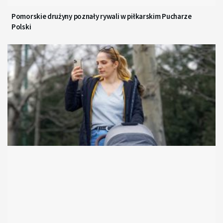
Pomorskie drużyny poznały rywali w piłkarskim Pucharze
Polski