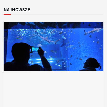
NAJNOWSZE