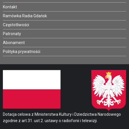
Kontakt
Ramówka Radia Gdańsk
Częstotliwości
Patronaty
Abonament
Polityka prywatności
Dotacja celowa z Ministerstwa Kultury i Dziedzictwa Narodowego
zgodnie z art.31. ust.2. ustawy o radiofonii i telewizji.