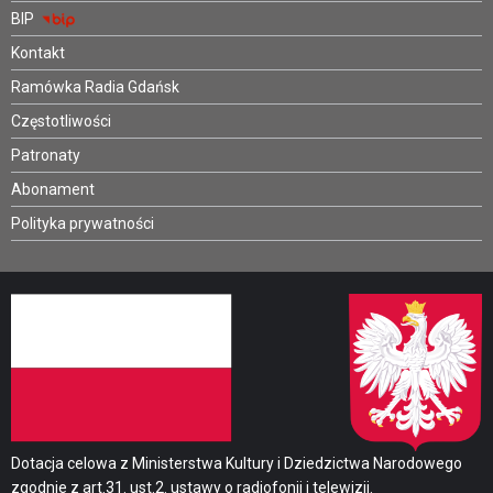
BIP
Kontakt
Ramówka Radia Gdańsk
Częstotliwości
Patronaty
Abonament
Polityka prywatności
Dotacja celowa z Ministerstwa Kultury i Dziedzictwa Narodowego
zgodnie z art.31. ust.2. ustawy o radiofonii i telewizji.