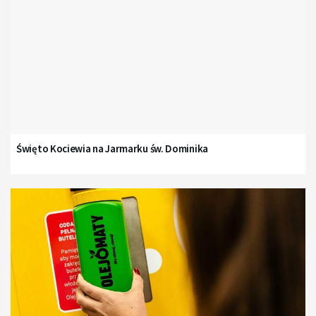
Święto Kociewia na Jarmarku św. Dominika