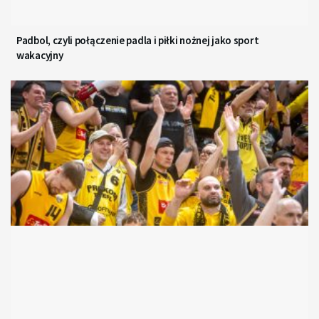
Padbol, czyli połączenie padla i piłki nożnej jako sport
wakacyjny