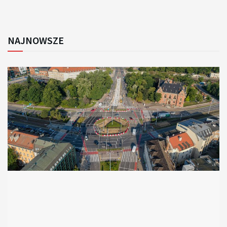
NAJNOWSZE