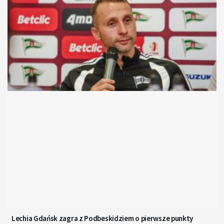
Lechia Gdańsk zagra z Podbeskidziem o pierwsze punkty