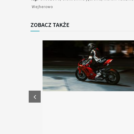
Wejherowo
ZOBACZ TAKŻE