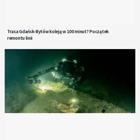
Trasa Gdańsk-Bytów koleją w 100 minut? Początek
remontu linii