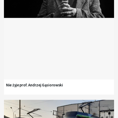
Nie żyje prof. Andrzej Gąsiorowski