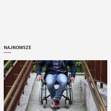
NAJNOWSZE