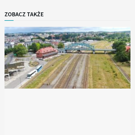
ZOBACZ TAKŻE