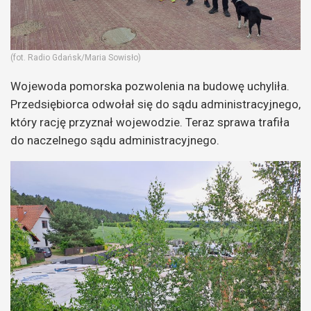
(fot. Radio Gdańsk/Maria Sowisło)
Wojewoda pomorska pozwolenia na budowę uchyliła.
Przedsiębiorca odwołał się do sądu administracyjnego,
który rację przyznał wojewodzie. Teraz sprawa trafiła
do naczelnego sądu administracyjnego.