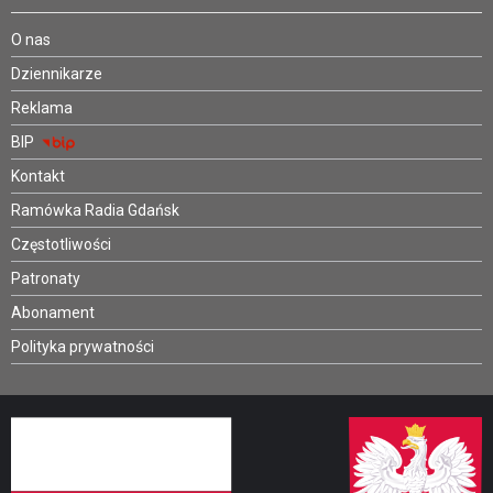
O nas
Dziennikarze
Reklama
BIP
Kontakt
Ramówka Radia Gdańsk
Częstotliwości
Patronaty
Abonament
Polityka prywatności