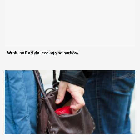
Wraki na Bałtyku czekają na nurków