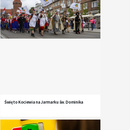
Święto Kociewia na Jarmarku św. Dominika