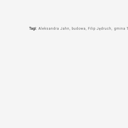
Tagi:
Aleksandra Jahn
budowa
Filip Jędruch
gmina 