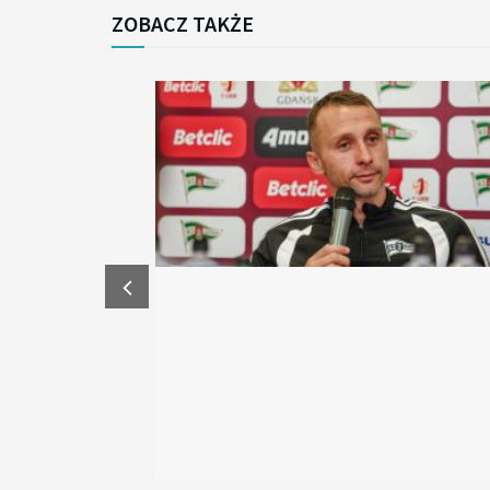
ZOBACZ TAKŻE