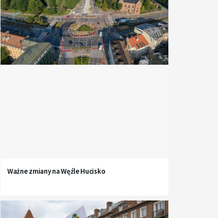
Ważne zmiany na Węźle Hucisko