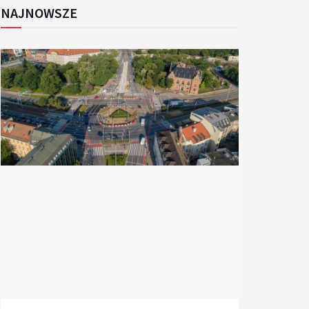
NAJNOWSZE