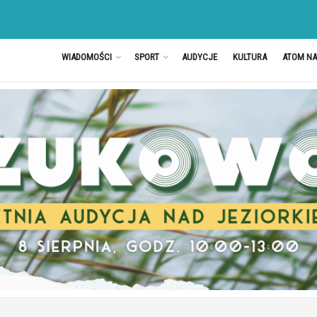
WIADOMOŚCI
SPORT
AUDYCJE
KULTURA
ATOM N