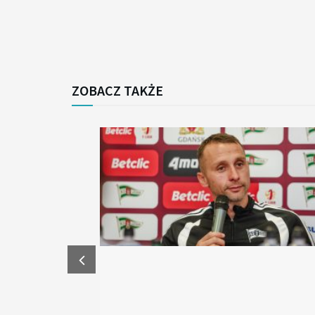
ZOBACZ TAKŻE