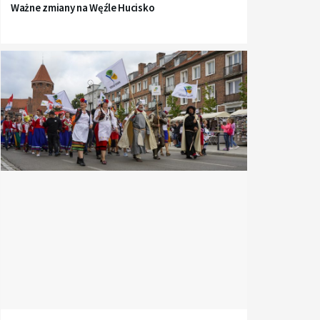
Ważne zmiany na Węźle Hucisko