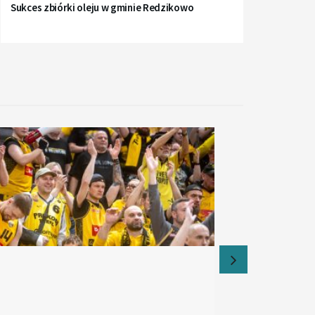
Sukces zbiórki oleju w gminie Redzikowo