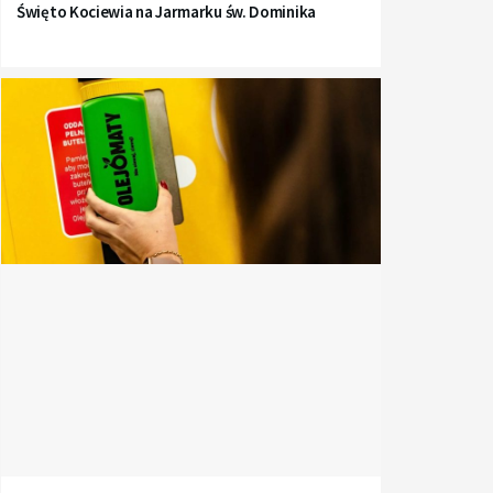
Święto Kociewia na Jarmarku św. Dominika