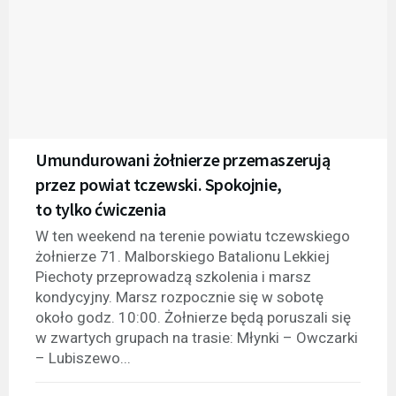
Umundurowani żołnierze przemaszerują
przez powiat tczewski. Spokojnie,
to tylko ćwiczenia
W ten weekend na terenie powiatu tczewskiego
żołnierze 71. Malborskiego Batalionu Lekkiej
Piechoty przeprowadzą szkolenia i marsz
kondycyjny. Marsz rozpocznie się w sobotę
około godz. 10:00. Żołnierze będą poruszali się
w zwartych grupach na trasie: Młynki – Owczarki
– Lubiszewo...