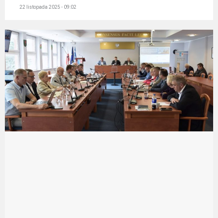
22 listopada 2025 - 09:02