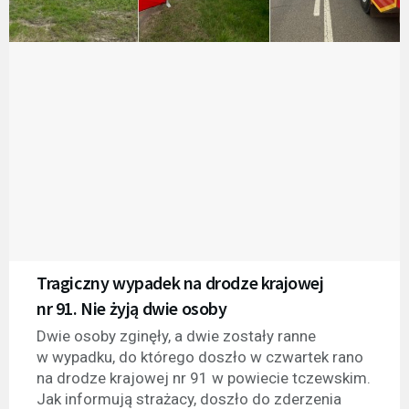
Tragiczny wypadek na drodze krajowej
nr 91. Nie żyją dwie osoby
Dwie osoby zginęły, a dwie zostały ranne
w wypadku, do którego doszło w czwartek rano
na drodze krajowej nr 91 w powiecie tczewskim.
Jak informują strażacy, doszło do zderzenia