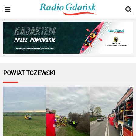
POWIAT TCZEWSKI