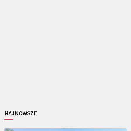
NAJNOWSZE