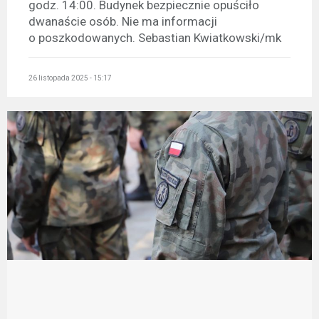
godz. 14:00. Budynek bezpiecznie opuściło
dwanaście osób. Nie ma informacji
o poszkodowanych. Sebastian Kwiatkowski/mk
26 listopada 2025 - 15:17