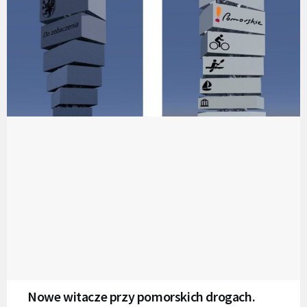
Nowe witacze przy pomorskich drogach.