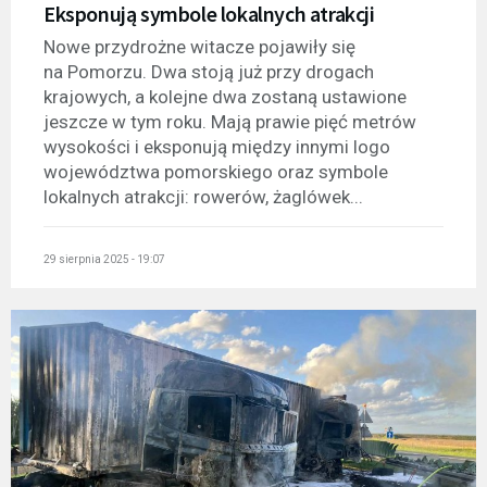
Eksponują symbole lokalnych atrakcji
Nowe przydrożne witacze pojawiły się
na Pomorzu. Dwa stoją już przy drogach
krajowych, a kolejne dwa zostaną ustawione
jeszcze w tym roku. Mają prawie pięć metrów
wysokości i eksponują między innymi logo
województwa pomorskiego oraz symbole
lokalnych atrakcji: rowerów, żaglówek...
29 sierpnia 2025 - 19:07