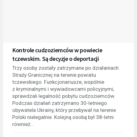
Kontrole cudzoziemców w powiecie
tczewskim. Są decyzje o deportacji
Trzy osoby zostały zatrzymane po działaniach
Straży Granicznej na terenie powiatu
tczewskiego. Funkcjonariusze, wspólnie
z kryminalnymi i wywiadowcami policyjnymi,
sprawdzali legalność pobytu cudzoziemców.
Podczas działań zatrzymano 30-letniego
obywatela Ukrainy, który przebywał na terenie
Polski nielegalnie. Kolejną osobą był 38-letni
również...