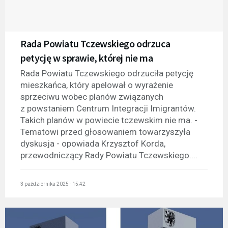
Rada Powiatu Tczewskiego odrzuca
petycję w sprawie, której nie ma
Rada Powiatu Tczewskiego odrzuciła petycję
mieszkańca, który apelował o wyrażenie
sprzeciwu wobec planów związanych
z powstaniem Centrum Integracji Imigrantów.
Takich planów w powiecie tczewskim nie ma. -
Tematowi przed głosowaniem towarzyszyła
dyskusja - opowiada Krzysztof Korda,
przewodniczący Rady Powiatu Tczewskiego....
3 października 2025 - 15:42