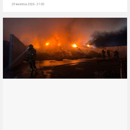
29 kwietnia 2026 - 21:00