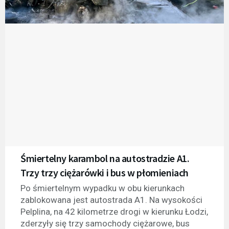
Śmiertelny karambol na autostradzie A1.
Trzy trzy ciężarówki i bus w płomieniach
Po śmiertelnym wypadku w obu kierunkach
zablokowana jest autostrada A1. Na wysokości
Pelplina, na 42 kilometrze drogi w kierunku Łodzi,
zderzyły się trzy samochody ciężarowe, bus