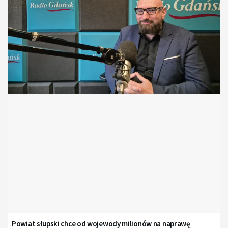
Powiat słupski chce od wojewody milionów na naprawę