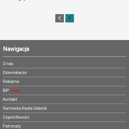
Nawigacja
O nas
Dziennikarze
Reklama
BIP
Kontakt
Ramówka Radia Gdańsk
Częstotliwości
Patronaty