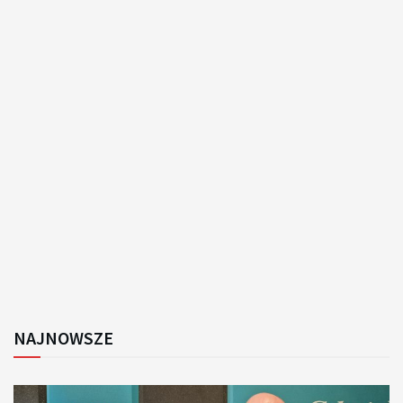
NAJNOWSZE