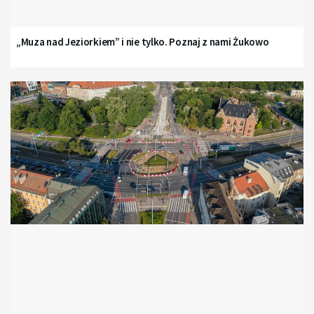
„Muza nad Jeziorkiem” i nie tylko. Poznaj z nami Żukowo