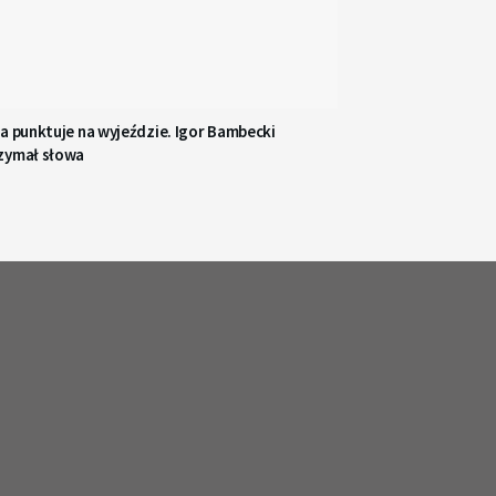
a punktuje na wyjeździe. Igor Bambecki
zymał słowa