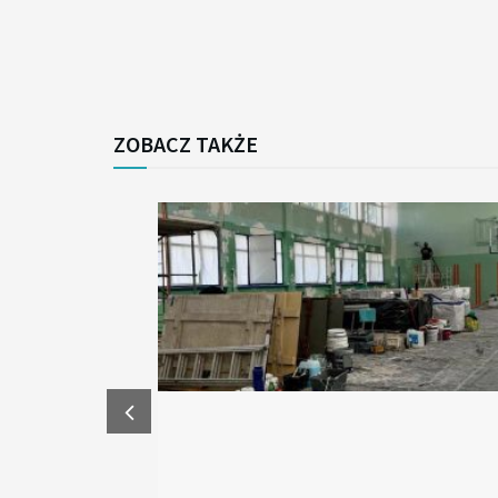
ZOBACZ TAKŻE