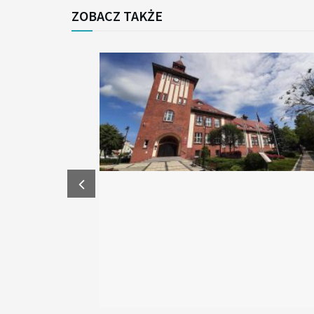
ZOBACZ TAKŻE