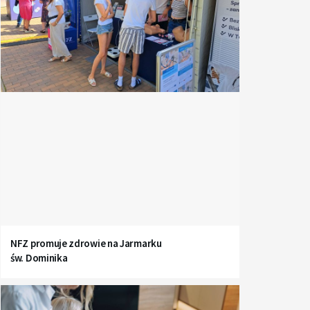
NFZ promuje zdrowie na Jarmarku
św. Dominika