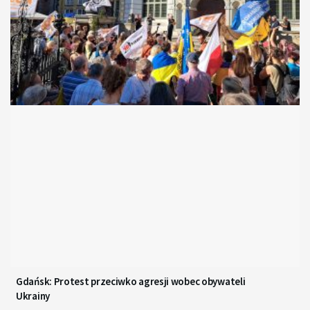
Gdańsk: Protest przeciwko agresji wobec obywateli
Ukrainy