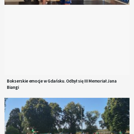
Bokserskie emocje w Gdańsku. Odbył się III Memoriał Jana
Biangi