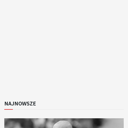
NAJNOWSZE