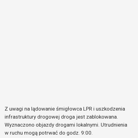
Z uwagi na lądowanie śmigłowca LPR i uszkodzenia
infrastruktury drogowej droga jest zablokowana.
Wyznaczono objazdy drogami lokalnymi. Utrudnienia
w ruchu mogą potrwać do godz. 9:00.