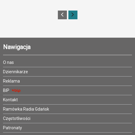
Nawigacja
O nas
Dziennikarze
Reklama
BIP
Kontakt
Ramówka Radia Gdańsk
Częstotliwości
Patronaty