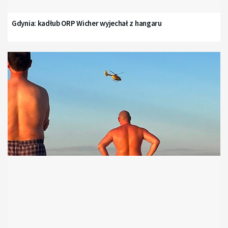
Gdynia: kadłub ORP Wicher wyjechał z hangaru